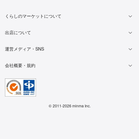
くらしのマーケットについて
出店について
運営メディア・SNS
会社概要・規約
©
2011-2026 minma Inc.