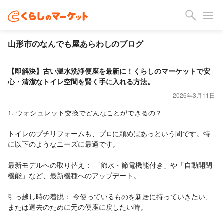
山形市のなんでも屋あらわしのブログ
【即解決】古い温水洗浄便座を最新に！くらしのマーケットで安
心・清潔なトイレ空間を賢く手に入れる方法。
2026年3月11日
1. ウォシュレット交換でどんなことができるの？
トイレのプチリフォームも、プロに頼めばあっという間です。特
に以下のようなニーズに最適です。
最新モデルへの取り替え： 「節水・節電機能付き」や「自動開閉
機能」など、最新機種へのアップデート。
引っ越し時の着脱： 今使っているものを新居に持っていきたい、
または退去のために元の便座に戻したい時。