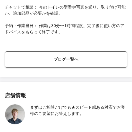
チャットで相談： 今のトイレの型番や写真を送り、取り付け可能
か、追加部品が必要かを確認。
予約・作業当日： 作業は30分〜1時間程度。完了後に使い方のア
ドバイスをもらって終了です。
ブログ一覧へ
店舗情報
まずはご相談だけでも★スピード感ある対応でお客
様のご要望にお答えします。