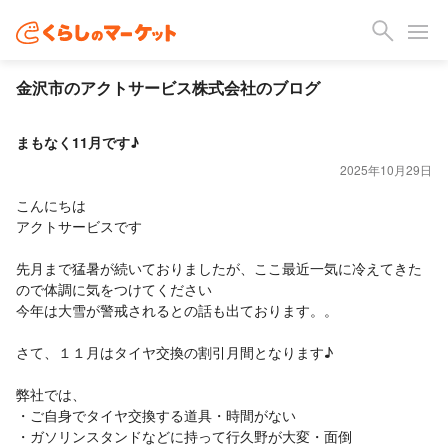
金沢市のアクトサービス株式会社のブログ
まもなく11月です♪
2025年10月29日
こんにちは
アクトサービスです
先月まで猛暑が続いておりましたが、ここ最近一気に冷えてきた
ので体調に気をつけてください
今年は大雪が警戒されるとの話も出ております。。
さて、１１月はタイヤ交換の割引月間となります♪
弊社では、
・ご自身でタイヤ交換する道具・時間がない
・ガソリンスタンドなどに持って行久野が大変・面倒