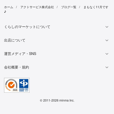
ホーム
アクトサービス株式会社
ブログ一覧
まもなく11月です
♪
くらしのマーケットについて
出店について
運営メディア・SNS
会社概要・規約
©
2011-2026 minma Inc.