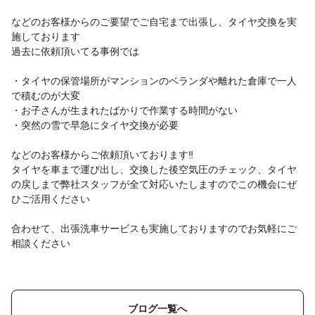
などのお客様からのご要望でご自宅まで出張し、タイヤ交換を実
施しております
過去に依頼頂いてる事例では
・タイヤの保管場所がマンションのベランダや離れた倉庫で一人
で積むのが大変
・お子さんが生まれたばかりで作業する時間がない
・突然の雪で早急にタイヤ交換が必要
などのお客様からご依頼頂いております‼️
タイヤを車まで運び出し、交換した後空気圧のチェック、タイヤ
の戻しまで弊社スタッフが全て対応いたしますのでこの機会にぜ
ひご活用ください
合わせて、出張洗車サービスも実施しておりますのでお気軽にご
相談ください
ブログ一覧へ