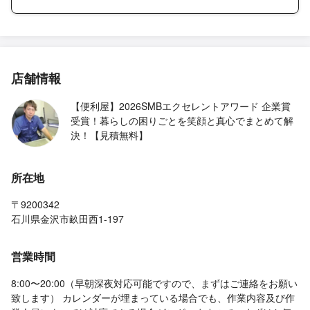
店舗情報
【便利屋】2026SMBエクセレントアワード 企業賞
受賞！暮らしの困りごとを笑顔と真心でまとめて解
決！【見積無料】
所在地
〒9200342
石川県金沢市畝田西1-197
営業時間
8:00〜20:00（早朝深夜対応可能ですので、まずはご連絡をお願い
致します） カレンダーが埋まっている場合でも、作業内容及び作