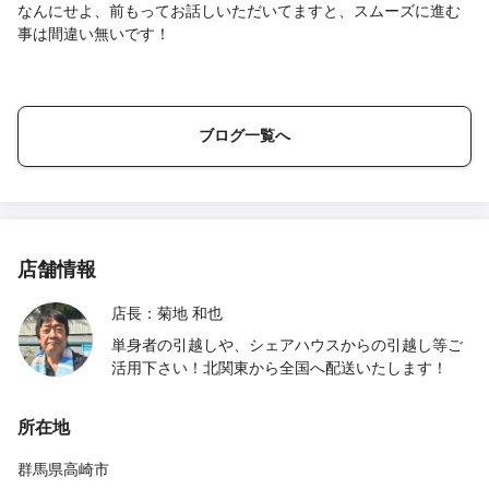
なんにせよ、前もってお話しいただいてますと、スムーズに進む
事は間違い無いです！
ブログ一覧へ
店舗情報
店長：菊地 和也
単身者の引越しや、シェアハウスからの引越し等ご
活用下さい！北関東から全国へ配送いたします！
所在地
群馬県高崎市