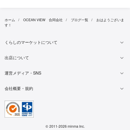
ホーム
OCEAN VIEW 合同会社
ブログ一覧
おはようございま
す！
くらしのマーケットについて
出店について
運営メディア・SNS
会社概要・規約
©
2011-2026 minma Inc.