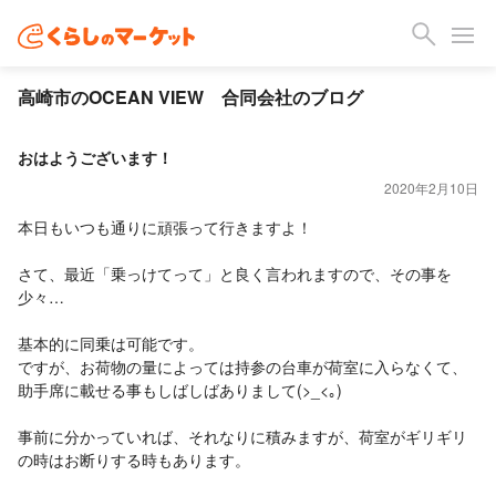
高崎市のOCEAN VIEW 合同会社のブログ
おはようございます！
2020年2月10日
本日もいつも通りに頑張って行きますよ！
さて、最近「乗っけてって」と良く言われますので、その事を
少々…
基本的に同乗は可能です。
ですが、お荷物の量によっては持参の台車が荷室に入らなくて、
助手席に載せる事もしばしばありまして(>_<｡)
事前に分かっていれば、それなりに積みますが、荷室がギリギリ
の時はお断りする時もあります。