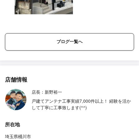
ブログ一覧へ
店舗情報
店長：新野裕一
戸建てアンテナ工事実績7,000件以上！ 経験を活か
して丁寧に工事致します(^^)
所在地
埼玉県桶川市