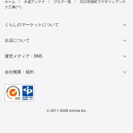
ホーム
大成アンテナ
ブログ一覧
川口市桜町でデザインアンテ
ナ工事(^^)
くらしのマーケットについて
出店について
運営メディア・SNS
会社概要・規約
©
2011-2026 minma Inc.