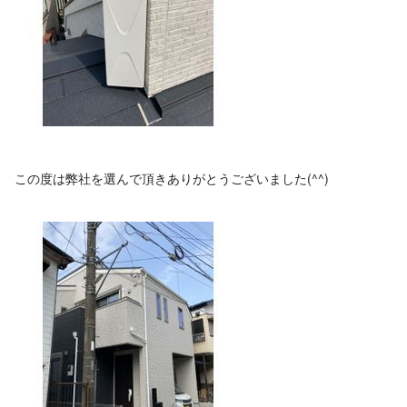
この度は弊社を選んで頂きありがとうございました(^^)