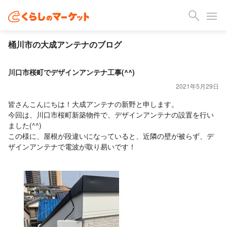
桶川市の大成アンテナのブログ
川口市桜町でデザインアンテナ工事(^^)
2021年5月29日
皆さんこんにちは！大成アンテナの新野と申します。
今回は、川口市桜町新築物件で、デザインアンテナの設置を行い
ました(^^)
この様に、屋根が段違いになっていると、近隣の壁が被らず、デ
ザインアンテナで電波が取り易いです！