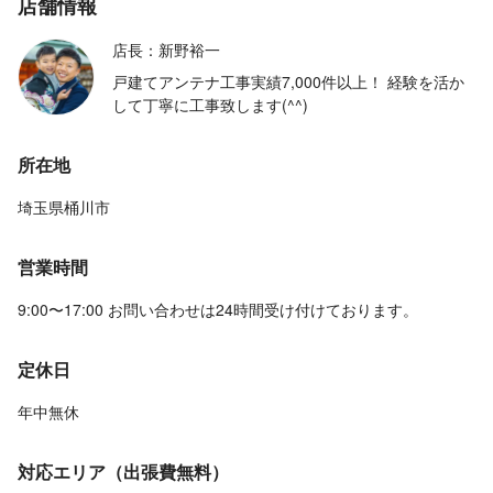
店舗情報
店長：新野裕一
戸建てアンテナ工事実績7,000件以上！ 経験を活か
して丁寧に工事致します(^^)
所在地
埼玉県桶川市
営業時間
9:00〜17:00 お問い合わせは24時間受け付けております。
定休日
年中無休
対応エリア（出張費無料）