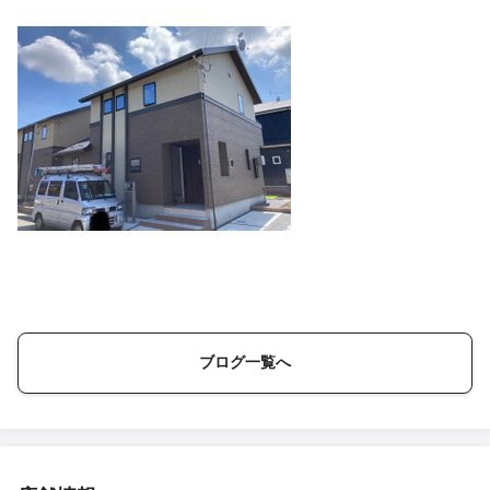
ブログ一覧へ