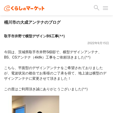
桶川市の大成アンテナのブログ
取手市井野で横型デザインBS工事(^^)
2022年9月15日
今回は、茨城県取手市井野S様邸で、横型デザインアンテナ、
BS、CSアンテナ（4k8k）工事をご依頼頂きました(^^)
こちら、平面型のデザインアンテナをご希望されておりました
が、電波状況の都合でお客様のご了承を得て、地上波は横型のデ
ザインアンテナに変更させて頂きました！
この度はご利用頂き誠にありがとうございました(^^)