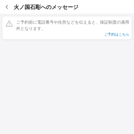
火ノ国石彫へのメッセージ
ご予約前に電話番号や住所などを伝えると、保証制度の適用
外となります。
ご予約はこちら