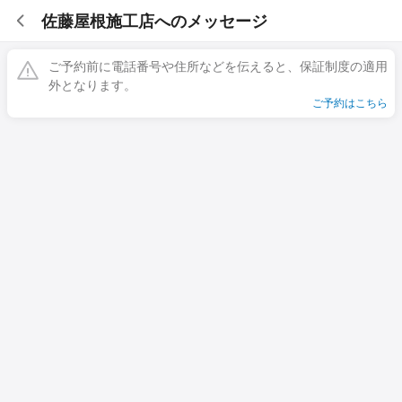
佐藤屋根施工店へのメッセージ
ご予約前に電話番号や住所などを伝えると、保証制度の適用
外となります。
ご予約はこちら