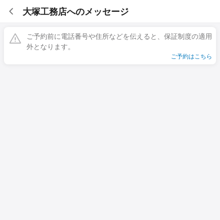
大塚工務店へのメッセージ
ご予約前に電話番号や住所などを伝えると、保証制度の適用
外となります。
ご予約はこちら