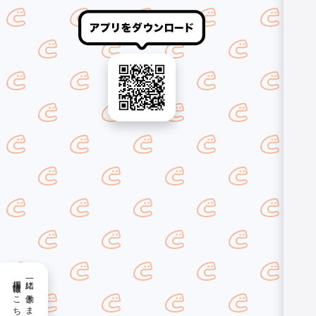
採用情報はこちら
一緒に働きませんか？