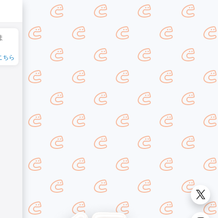
ま
こちら