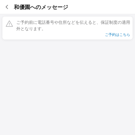
和優園へのメッセージ
ご予約前に電話番号や住所などを伝えると、保証制度の適用
外となります。
ご予約はこちら