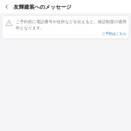
友輝建装へのメッセージ
ご予約前に電話番号や住所などを伝えると、保証制度の適用
外となります。
ご予約はこちら