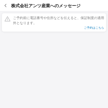
株式会社アンツ産業へのメッセージ
ご予約前に電話番号や住所などを伝えると、保証制度の適用
外となります。
ご予約はこちら