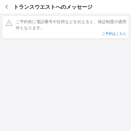
トランスウエストへのメッセージ
ご予約前に電話番号や住所などを伝えると、保証制度の適用
外となります。
ご予約はこちら