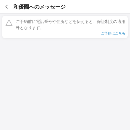
和優園へのメッセージ
ご予約前に電話番号や住所などを伝えると、保証制度の適用
外となります。
ご予約はこちら