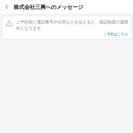
株式会社三興へのメッセージ
ご予約前に電話番号や住所などを伝えると、保証制度の適用
外となります。
ご予約はこちら