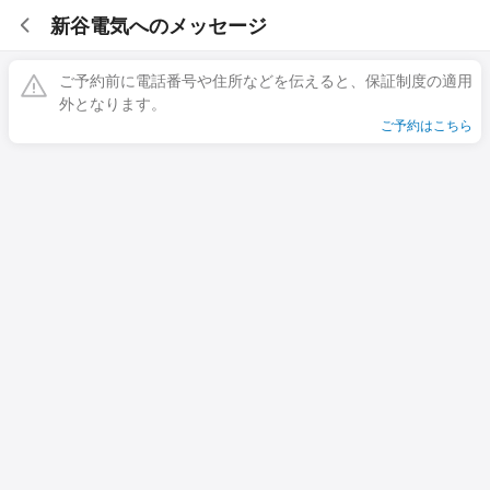
新谷電気へのメッセージ
ご予約前に電話番号や住所などを伝えると、保証制度の適用
外となります。
ご予約はこちら