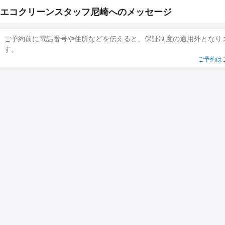
エコクリーンスタッフ尼崎へのメッセージ
ご予約前に電話番号や住所などを伝えると、保証制度の適用外となり
す。
ご予約は