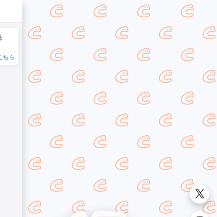
ま
こちら