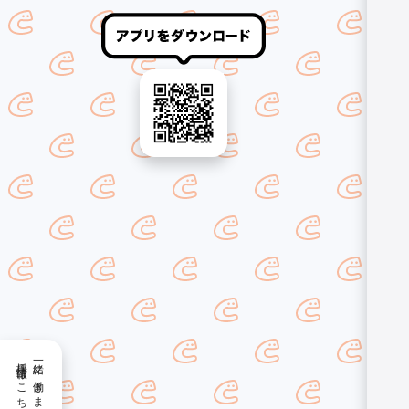
採用情報はこちら
一緒に働きませんか？