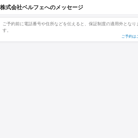
株式会社ベルフェへのメッセージ
ご予約前に電話番号や住所などを伝えると、保証制度の適用外となり
す。
ご予約は