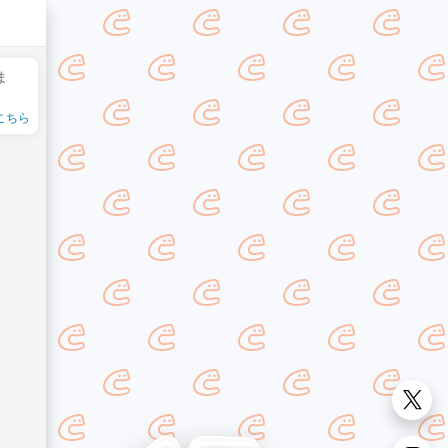
ま
こちら