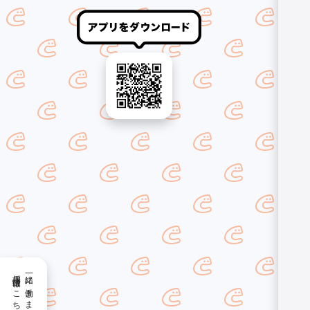
採用情報はこちら
一緒に働きませんか？