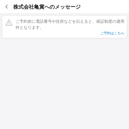
株式会社亀賞へのメッセージ
ご予約前に電話番号や住所などを伝えると、保証制度の適用
外となります。
ご予約はこちら