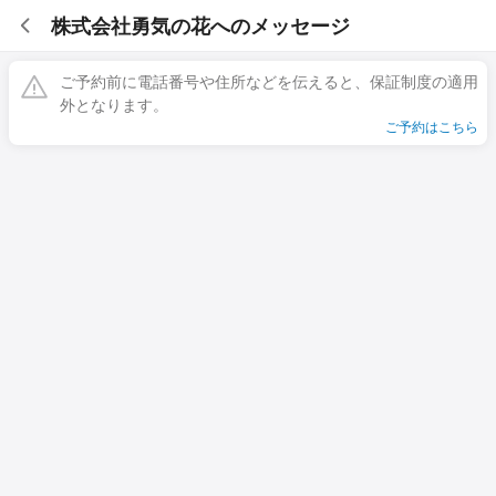
株式会社勇気の花へのメッセージ
ご予約前に電話番号や住所などを伝えると、保証制度の適用
外となります。
ご予約はこちら