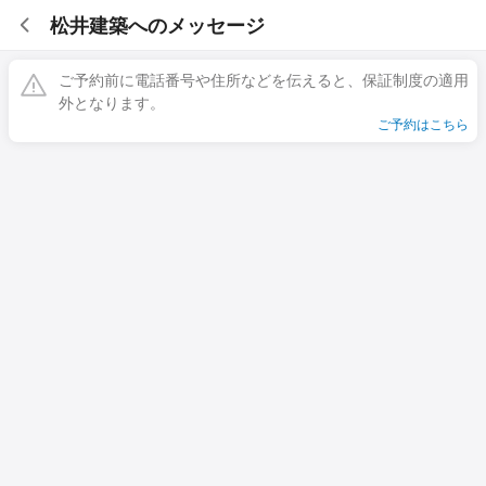
松井建築へのメッセージ
ご予約前に電話番号や住所などを伝えると、保証制度の適用
外となります。
ご予約はこちら