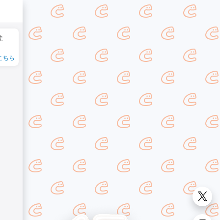
ま
こちら