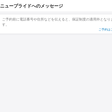
ニュープライドへのメッセージ
ご予約前に電話番号や住所などを伝えると、保証制度の適用外となり
す。
ご予約は