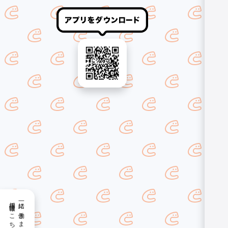
採用情報はこちら
一緒に働きませんか？