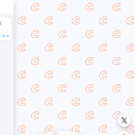
ま
こちら