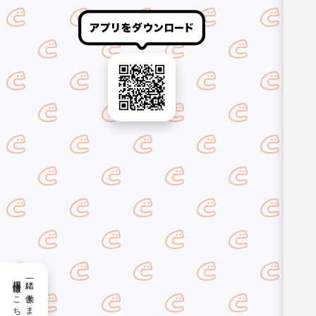
採用情報はこちら
一緒に働きませんか？