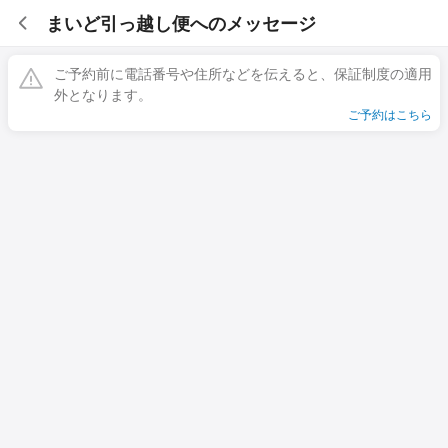
まいど引っ越し便へのメッセージ
ご予約前に電話番号や住所などを伝えると、保証制度の適用
外となります。
ご予約はこちら