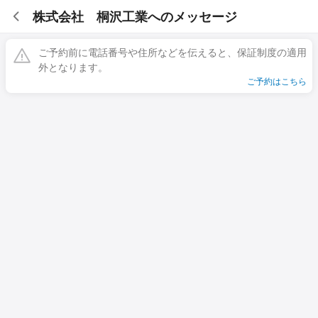
株式会社 桐沢工業へのメッセージ
ご予約前に電話番号や住所などを伝えると、保証制度の適用
外となります。
ご予約はこちら