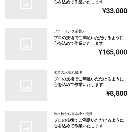
心を込めて作業いたします
¥33,000
フローリング張替え
プロの技術でご満足いただけるように
心を込めて作業いたします
¥165,000
水道の水漏れ修理
プロの技術でご満足いただけるように
心を込めて作業いたします
¥8,800
散水栓から立水栓へ交換
プロの技術でご満足いただけるように
心を込めて作業いたします