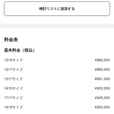
検討リストに追加する
料金表
基本料金（税込）
1216サイズ
¥880,000
1217サイズ
¥880,000
1317サイズ
¥891,000
1616サイズ
¥902,000
1717サイズ
¥945,000
1618サイズ
¥920,000