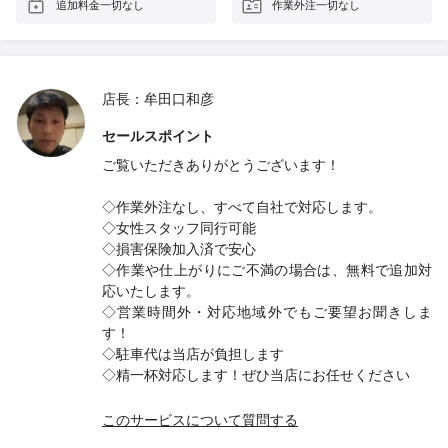
追加料金一切なし
作業外注一切なし
店長：牟田口和彦
セールスポイント
ご覧いただきありがとうございます！
◇作業外注なし、すべて自社で対応します。
◇女性スタッフ同行可能
◇損害保険加入済で安心
◇作業や仕上がりにご不満の場合は、無料で追加対
応いたします。
◇営業時間外・対応地域外でもご要望お聞きしま
す！
◇駐車代は当店が負担します
◇精一杯対応します！ぜひ当店にお任せください
このサービスについて質問する