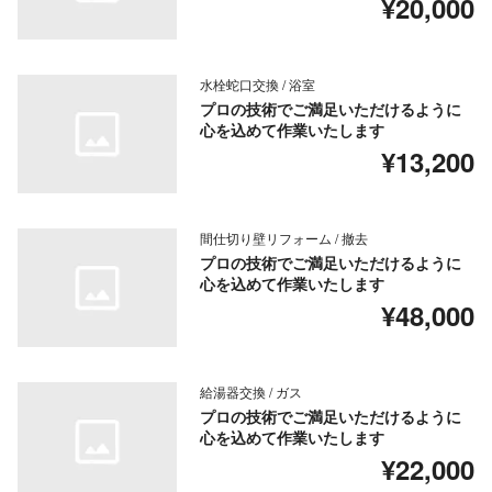
¥20,000
水栓蛇口交換 / 浴室
プロの技術でご満足いただけるように
心を込めて作業いたします
¥13,200
間仕切り壁リフォーム / 撤去
プロの技術でご満足いただけるように
心を込めて作業いたします
¥48,000
給湯器交換 / ガス
プロの技術でご満足いただけるように
心を込めて作業いたします
¥22,000