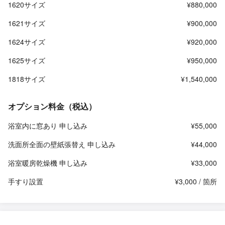
1620サイズ
¥880,000
1621サイズ
¥900,000
1624サイズ
¥920,000
1625サイズ
¥950,000
1818サイズ
¥1,540,000
オプション料金（税込）
浴室内に窓あり 申し込み
¥55,000
洗面所全面の壁紙張替え 申し込み
¥44,000
浴室暖房乾燥機 申し込み
¥33,000
手すり設置
¥3,000 / 箇所