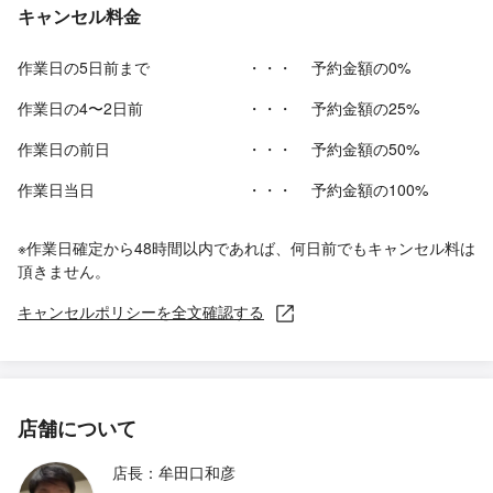
キャンセル料金
作業日の5日前まで
・・・
予約金額の0%
作業日の4〜2日前
・・・
予約金額の25%
作業日の前日
・・・
予約金額の50%
作業日当日
・・・
予約金額の100%
※作業日確定から48時間以内であれば、何日前でもキャンセル料は
頂きません。
キャンセルポリシーを全文確認する
店舗について
店長：牟田口和彦