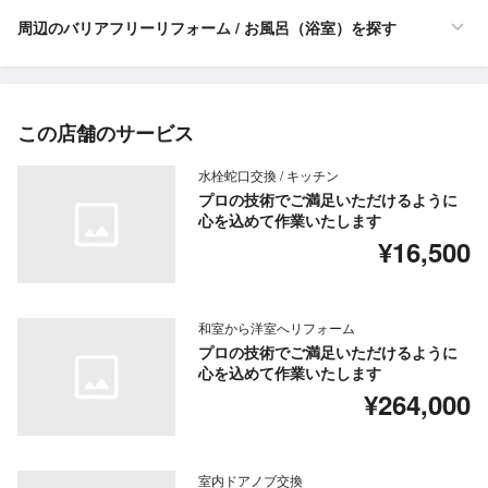
周辺のバリアフリーリフォーム / お風呂（浴室）を探す
この店舗のサービス
水栓蛇口交換 / キッチン
プロの技術でご満足いただけるように
心を込めて作業いたします
¥16,500
和室から洋室へリフォーム
プロの技術でご満足いただけるように
心を込めて作業いたします
¥264,000
室内ドアノブ交換