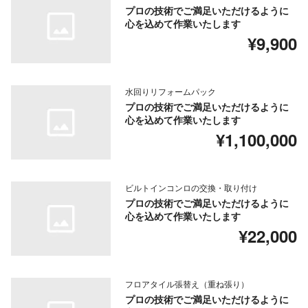
プロの技術でご満足いただけるように
心を込めて作業いたします
¥9,900
水回りリフォームパック
プロの技術でご満足いただけるように
心を込めて作業いたします
¥1,100,000
ビルトインコンロの交換・取り付け
プロの技術でご満足いただけるように
心を込めて作業いたします
¥22,000
フロアタイル張替え（重ね張り）
プロの技術でご満足いただけるように