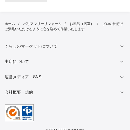
ホーム
バリアフリーリフォーム
お風呂（浴室）
プロの技術で
ご満足いただけるように心を込めて作業いたします
くらしのマーケットについて
出店について
運営メディア・SNS
会社概要・規約
©
2011-2026 minma Inc.