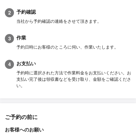
予約確認
2
当社から予約確認の連絡をさせて頂きます。
作業
3
予約日時にお客様のところに伺い、作業いたします。
お支払い
4
予約時に選択された方法で作業料金をお支払いください。お
支払い完了後は領収書などを受け取り、金額をご確認くださ
い。
ご予約の前に
お客様へのお願い