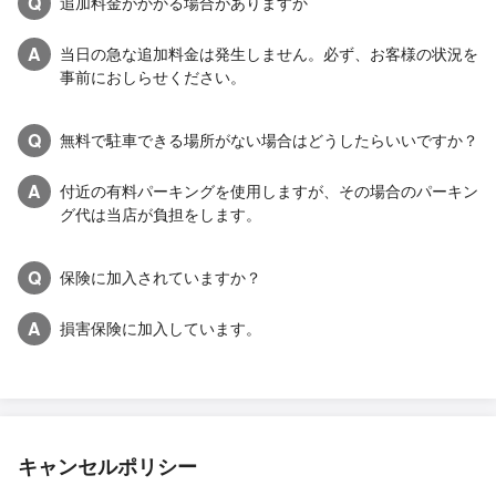
Q
追加料金がかかる場合がありますか
A
当日の急な追加料金は発生しません。必ず、お客様の状況を
事前におしらせください。
Q
無料で駐車できる場所がない場合はどうしたらいいですか？
A
付近の有料パーキングを使用しますが、その場合のパーキン
グ代は当店が負担をします。
Q
保険に加入されていますか？
A
損害保険に加入しています。
キャンセルポリシー