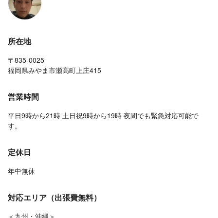
所在地
〒835-0025
福岡県みやま市瀬高町上庄415
営業時間
平日9時から21時 土日祝9時から19時 夜間でも緊急対応可能で
す。
定休日
年中無休
対応エリア（出張費無料）
＜九州・沖縄＞