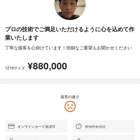
プロの技術でご満足いただけるように心を込めて作
業いたします
丁寧な接客を心掛けています！些細なご要望もお聞かせください
¥880,000
1216サイズ
返答の速さ
オンラインカード決済可
最低料金保証