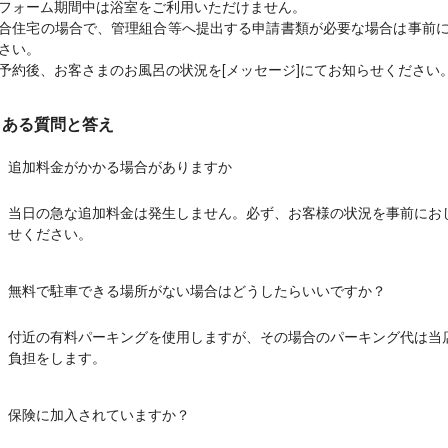
フォーム期間中は浴室をご利用いただけません。
合住宅の場合で、管理組合等へ提出する申請書類が必要な場合は事前
さい。
予約後、お客さまのお風呂の状況を[メッセージ]にてお知らせください
くある質問と答え
追加料金がかかる場合がありますか
当日の急な追加料金は発生しません。必ず、お客様の状況を事前にお
せください。
無料で駐車できる場所がない場合はどうしたらいいですか？
付近の有料パーキングを使用しますが、その場合のパーキング代は当
負担をします。
保険に加入されていますか？