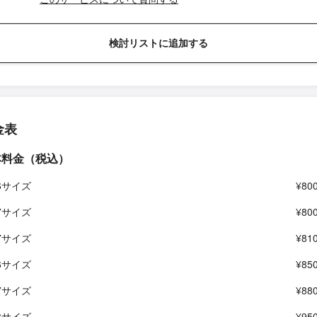
検討リストに追加する
金表
本料金（税込）
16サイズ
¥800
17サイズ
¥800
17サイズ
¥810
16サイズ
¥850
17サイズ
¥880
18サイズ
¥950