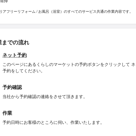
清掃
リアフリーリフォーム / お風呂（浴室）のすべてのサービス共通の作業内容です。
業までの流れ
ネット予約
このページにあるくらしのマーケットの予約ボタンをクリックして ネ
予約をしてください。
予約確認
当社から予約確認の連絡をさせて頂きます。
作業
予約日時にお客様のところに伺い、作業いたします。