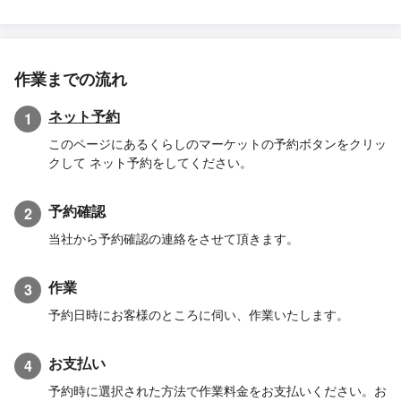
作業までの流れ
ネット予約
1
このページにあるくらしのマーケットの予約ボタンをクリッ
クして ネット予約をしてください。
予約確認
2
当社から予約確認の連絡をさせて頂きます。
作業
3
予約日時にお客様のところに伺い、作業いたします。
お支払い
4
予約時に選択された方法で作業料金をお支払いください。お