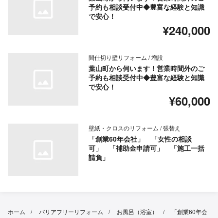
予約も相談受付中◆豊富な経験と知識
で安心！
¥240,000
間仕切り壁リフォーム / 増設
葉山町から伺います！営業時間外のご
予約も相談受付中◆豊富な経験と知識
で安心！
¥60,000
壁紙・クロスのリフォーム / 張替え
「創業60年会社」 「女性の相談
可」 「補助金申請可」 「施工一括
請負」
ホーム
バリアフリーリフォーム
お風呂（浴室）
「創業60年会