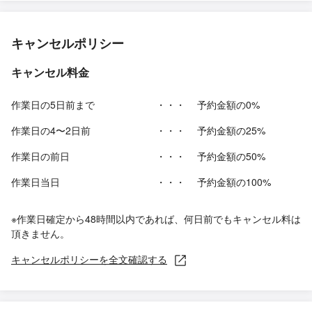
キャンセルポリシー
キャンセル料金
作業日の5日前まで
・・・
予約金額の0%
作業日の4〜2日前
・・・
予約金額の25%
作業日の前日
・・・
予約金額の50%
作業日当日
・・・
予約金額の100%
※作業日確定から48時間以内であれば、何日前でもキャンセル料は
頂きません。
キャンセルポリシーを全文確認する