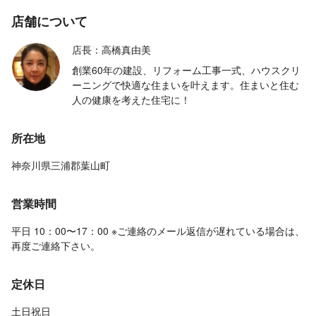
店舗について
店長：高橋真由美
創業60年の建設、リフォーム工事一式、ハウスクリ
ーニングで快適な住まいを叶えます。住まいと住む
人の健康を考えた住宅に！
所在地
神奈川県三浦郡葉山町
営業時間
平日 10：00〜17：00 ※ご連絡のメール返信が遅れている場合は、
再度ご連絡下さい。
定休日
土日祝日