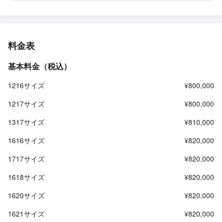
料金表
基本料金（税込）
1216サイズ
¥800,000
1217サイズ
¥800,000
1317サイズ
¥810,000
1616サイズ
¥820,000
1717サイズ
¥820,000
1618サイズ
¥820,000
1620サイズ
¥820,000
1621サイズ
¥820,000