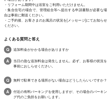
・リフォーム期間中は浴室をご利用いただけません。
・集合住宅の場合で、管理組合等へ提出する申請書類が必要な場
合は事前に郵送ください。
・ご予約後、お客さまのお風呂の状況を[メッセージ]にてお知らせ
ください。
よくある質問と答え
Q
追加料金がかかる場合がありますか
A
当日の急な追加料金は発生しません。必ず、お客様の状況を
事前におしらせください。
Q
無料で駐車できる場所がない場合はどうしたらいいですか？
A
付近の有料パーキングを使用しますが、その場合のパーキン
グ代のご負担をお願いします。