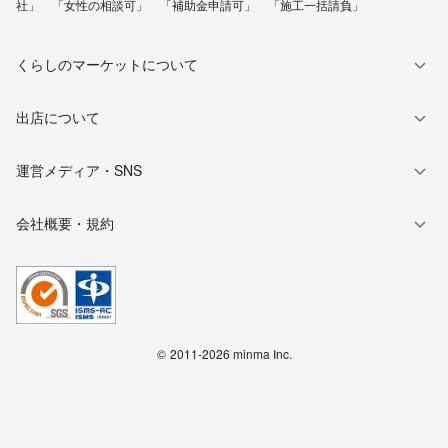
社」 「女性の相談可」 「補助金申請可」 「施工一括請負」
くらしのマーケットについて
出店について
運営メディア・SNS
会社概要・規約
©
2011-2026 minma Inc.