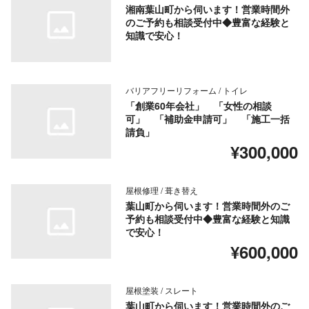
湘南葉山町から伺います！営業時間外
のご予約も相談受付中◆豊富な経験と
知識で安心！
バリアフリーリフォーム / トイレ
「創業60年会社」 「女性の相談
可」 「補助金申請可」 「施工一括
請負」
¥300,000
屋根修理 / 葺き替え
葉山町から伺います！営業時間外のご
予約も相談受付中◆豊富な経験と知識
で安心！
¥600,000
屋根塗装 / スレート
葉山町から伺います！営業時間外のご