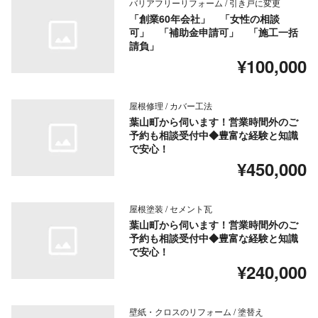
バリアフリーリフォーム / 引き戸に変更
「創業60年会社」 「女性の相談
可」 「補助金申請可」 「施工一括
請負」
¥100,000
屋根修理 / カバー工法
葉山町から伺います！営業時間外のご
予約も相談受付中◆豊富な経験と知識
で安心！
¥450,000
屋根塗装 / セメント瓦
葉山町から伺います！営業時間外のご
予約も相談受付中◆豊富な経験と知識
で安心！
¥240,000
壁紙・クロスのリフォーム / 塗替え