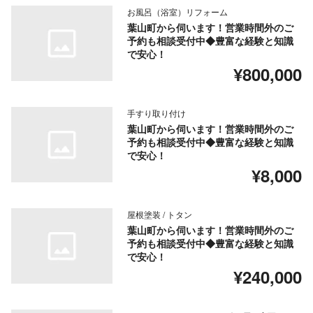
お風呂（浴室）リフォーム
葉山町から伺います！営業時間外のご
予約も相談受付中◆豊富な経験と知識
で安心！
¥800,000
手すり取り付け
葉山町から伺います！営業時間外のご
予約も相談受付中◆豊富な経験と知識
で安心！
¥8,000
屋根塗装 / トタン
葉山町から伺います！営業時間外のご
予約も相談受付中◆豊富な経験と知識
で安心！
¥240,000