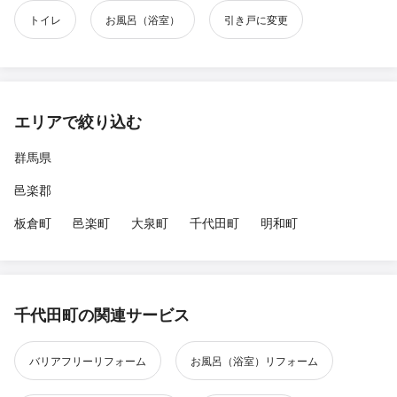
トイレ
お風呂（浴室）
引き戸に変更
エリアで絞り込む
群馬県
邑楽郡
板倉町
邑楽町
大泉町
千代田町
明和町
千代田町の関連サービス
バリアフリーリフォーム
お風呂（浴室）リフォーム