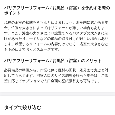
バリアフリーリフォーム / お風呂（浴室）を予約する際の
ポイント
現在の浴室の状態をきちんと伝えましょう。浴室内に窓がある場
合、位置や大きさによってはリフォームが難しい場合もありま
す。また、浴室の大きさにより設置できるバスタブの大きさに制
限があったり、手すりなどの備品の取り付けが難しい場合もあり
ます。希望するリフォームの内容だけでなく、浴室の大きさなど
も予め伝えておくとスムーズです。
バリアフリーリフォーム / お風呂（浴室）のメリット
必要備品の準備から、作業に伴う廃材の回収・処分まで丸ごと対
応してもらえます。浴室入口のサイズ調整を行った場合は、ご希
望に応じてオプションで入口全面の壁紙張替えも可能です。
タイプで絞り込む