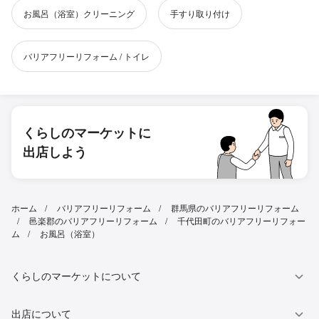
お風呂（浴室）クリーニング
手すり取り付け
バリアフリーリフォーム / トイレ
くらしのマーケットに
出店しよう
ホーム
バリアフリーリフォーム
群馬県のバリアフリーリフォーム
邑楽郡のバリアフリーリフォーム
千代田町のバリアフリーリフォー
ム
お風呂（浴室）
くらしのマーケットについて
出店について