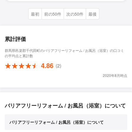
最初
前の50件
次の50件
最後
累計評価
群馬県邑楽郡千代田町のバリアフリーリフォーム / お風呂（浴室）の口コミ
の平均点と累計数
4.86
(2)
2020年8月時点
バリアフリーリフォーム / お風呂（浴室）について
バリアフリーリフォーム / お風呂（浴室）について