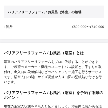
バリアフリーリフォーム / お風呂（浴室）の相場
1箇所
¥800,000〜¥840,000
バリアフリーリフォーム / お風呂（浴室）とは
浴室のバリアフリーリフォームをプロに依頼することができま
す。ご希望のメーカー・機種のユニットバス設置と、手すりの取
付け、出入口の段差解消などのバリアフリー施工を行うサービス
です。浴室入口の開口サイズ調整や入り口面の壁紙貼り付けも行
います。
バリアフリーリフォーム / お風呂（浴室）を予約する際の
ポイント
現在の浴室の状態をきちんと伝えましょう。浴室内に窓がある場