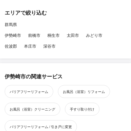
エリアで絞り込む
群馬県
伊勢崎市
前橋市
桐生市
太田市
みどり市
佐波郡
本庄市
深谷市
伊勢崎市の関連サービス
バリアフリーリフォーム
お風呂（浴室）リフォーム
お風呂（浴室）クリーニング
手すり取り付け
バリアフリーリフォーム / 引き戸に変更