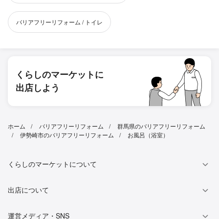
バリアフリーリフォーム / トイレ
くらしのマーケットに
出店しよう
ホーム
バリアフリーリフォーム
群馬県のバリアフリーリフォーム
伊勢崎市のバリアフリーリフォーム
お風呂（浴室）
くらしのマーケットについて
出店について
運営メディア・SNS