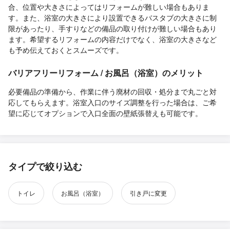
合、位置や大きさによってはリフォームが難しい場合もありま
す。また、浴室の大きさにより設置できるバスタブの大きさに制
限があったり、手すりなどの備品の取り付けが難しい場合もあり
ます。希望するリフォームの内容だけでなく、浴室の大きさなど
も予め伝えておくとスムーズです。
バリアフリーリフォーム / お風呂（浴室）のメリット
必要備品の準備から、作業に伴う廃材の回収・処分まで丸ごと対
応してもらえます。浴室入口のサイズ調整を行った場合は、ご希
望に応じてオプションで入口全面の壁紙張替えも可能です。
タイプで絞り込む
トイレ
お風呂（浴室）
引き戸に変更