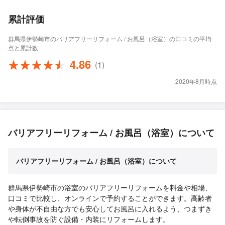
累計評価
群馬県伊勢崎市のバリアフリーリフォーム / お風呂（浴室）の口コミの平均
点と累計数
4.86
(1)
2020年8月時点
バリアフリーリフォーム / お風呂（浴室）について
バリアフリーリフォーム / お風呂（浴室）について
群馬県伊勢崎市の浴室のバリアフリーリフォームを料金や相場、
口コミで比較し、オンラインで予約することができます。高齢者
や身体が不自由な方でも安心してお風呂に入れるよう、つまずき
や転倒事故を防ぐ設備・内装にリフォームします。