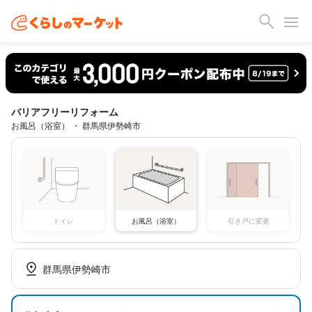
バリアフリーリフォーム
お風呂（浴室） ・ 群馬県伊勢崎市
トイレ
お風呂（浴室）
引き戸に変更
群馬県伊勢崎市