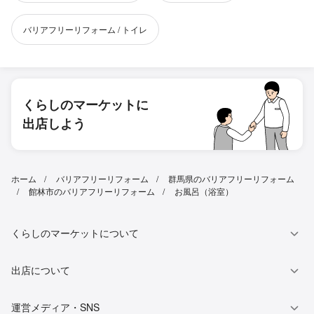
バリアフリーリフォーム / トイレ
くらしのマーケットに
出店しよう
ホーム
バリアフリーリフォーム
群馬県のバリアフリーリフォーム
館林市のバリアフリーリフォーム
お風呂（浴室）
くらしのマーケットについて
出店について
運営メディア・SNS