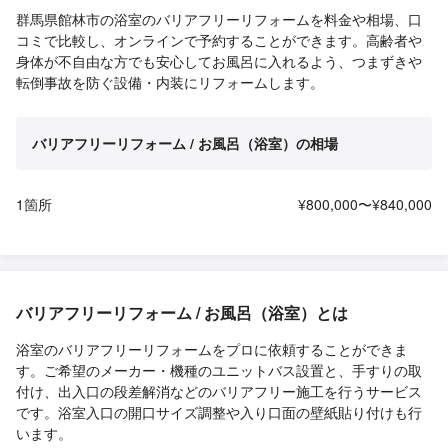
群馬県館林市の浴室のバリアフリーリフォームを料金や相場、口
コミで比較し、オンラインで予約することができます。高齢者や
身体が不自由な方でも安心してお風呂に入れるよう、つまずきや
転倒事故を防ぐ設備・内装にリフォームします。
バリアフリーリフォーム / お風呂（浴室）の相場
1箇所
¥800,000〜¥840,000
バリアフリーリフォーム / お風呂（浴室）とは
浴室のバリアフリーリフォームをプロに依頼することができま
す。ご希望のメーカー・機種のユニットバス設置と、手すりの取
付け、出入口の段差解消などのバリアフリー施工を行うサービス
です。浴室入口の開口サイズ調整や入り口面の壁紙貼り付けも行
います。