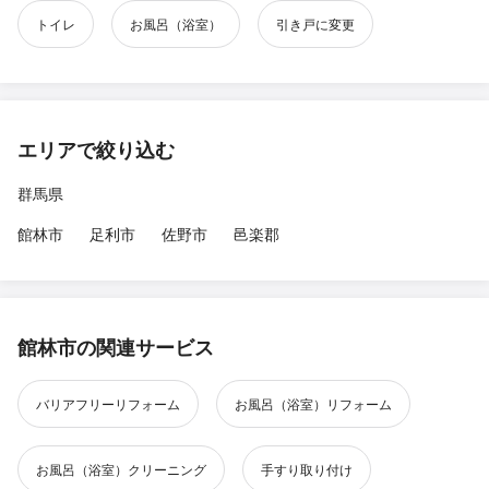
トイレ
お風呂（浴室）
引き戸に変更
エリアで絞り込む
群馬県
館林市
足利市
佐野市
邑楽郡
館林市の関連サービス
バリアフリーリフォーム
お風呂（浴室）リフォーム
お風呂（浴室）クリーニング
手すり取り付け