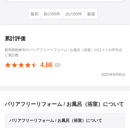
最初
前の50件
次の50件
最後
累計評価
群馬県館林市のバリアフリーリフォーム / お風呂（浴室）の口コミの平均点
と累計数
4.86
(2)
2020年8月時点
バリアフリーリフォーム / お風呂（浴室）について
バリアフリーリフォーム / お風呂（浴室）について