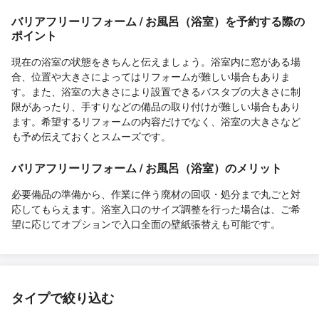
バリアフリーリフォーム / お風呂（浴室）を予約する際の
ポイント
現在の浴室の状態をきちんと伝えましょう。浴室内に窓がある場
合、位置や大きさによってはリフォームが難しい場合もありま
す。また、浴室の大きさにより設置できるバスタブの大きさに制
限があったり、手すりなどの備品の取り付けが難しい場合もあり
ます。希望するリフォームの内容だけでなく、浴室の大きさなど
も予め伝えておくとスムーズです。
バリアフリーリフォーム / お風呂（浴室）のメリット
必要備品の準備から、作業に伴う廃材の回収・処分まで丸ごと対
応してもらえます。浴室入口のサイズ調整を行った場合は、ご希
望に応じてオプションで入口全面の壁紙張替えも可能です。
タイプで絞り込む