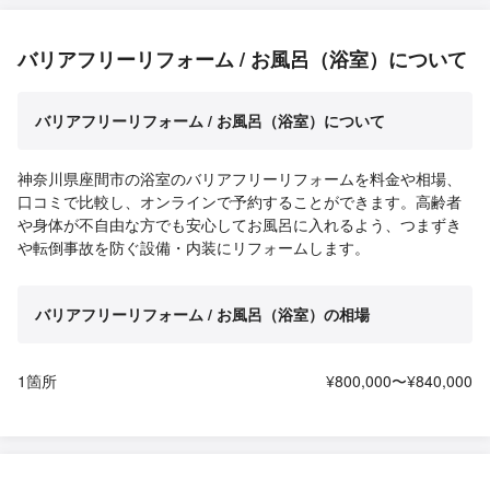
バリアフリーリフォーム / お風呂（浴室）について
バリアフリーリフォーム / お風呂（浴室）について
神奈川県座間市の浴室のバリアフリーリフォームを料金や相場、
口コミで比較し、オンラインで予約することができます。高齢者
や身体が不自由な方でも安心してお風呂に入れるよう、つまずき
や転倒事故を防ぐ設備・内装にリフォームします。
バリアフリーリフォーム / お風呂（浴室）の相場
1箇所
¥800,000〜¥840,000