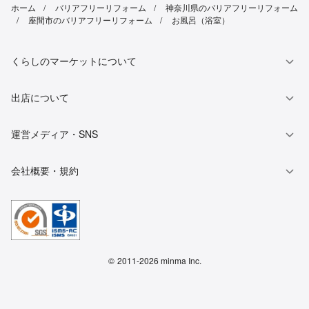
ホーム
バリアフリーリフォーム
神奈川県のバリアフリーリフォーム
座間市のバリアフリーリフォーム
お風呂（浴室）
くらしのマーケットについて
出店について
運営メディア・SNS
会社概要・規約
©
2011-2026 minma Inc.