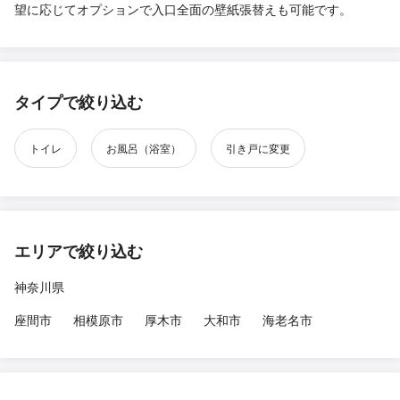
望に応じてオプションで入口全面の壁紙張替えも可能です。
タイプで絞り込む
トイレ
お風呂（浴室）
引き戸に変更
エリアで絞り込む
神奈川県
座間市
相模原市
厚木市
大和市
海老名市