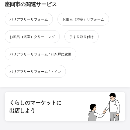
座間市の関連サービス
バリアフリーリフォーム
お風呂（浴室）リフォーム
お風呂（浴室）クリーニング
手すり取り付け
バリアフリーリフォーム / 引き戸に変更
バリアフリーリフォーム / トイレ
くらしのマーケットに
出店しよう