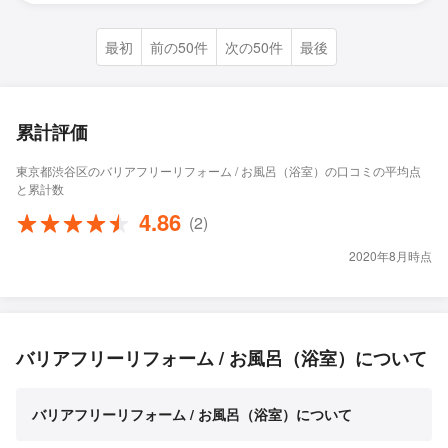
最初
前の50件
次の50件
最後
累計評価
東京都渋谷区のバリアフリーリフォーム / お風呂（浴室）の口コミの平均点
と累計数
4.86
(2)
2020年8月時点
バリアフリーリフォーム / お風呂（浴室）について
バリアフリーリフォーム / お風呂（浴室）について