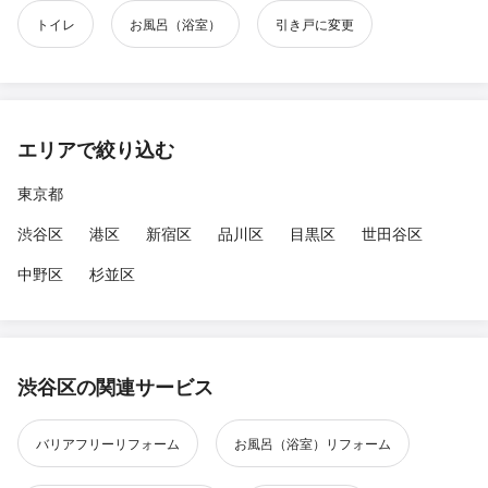
トイレ
お風呂（浴室）
引き戸に変更
エリアで絞り込む
東京都
渋谷区
港区
新宿区
品川区
目黒区
世田谷区
中野区
杉並区
渋谷区の関連サービス
バリアフリーリフォーム
お風呂（浴室）リフォーム