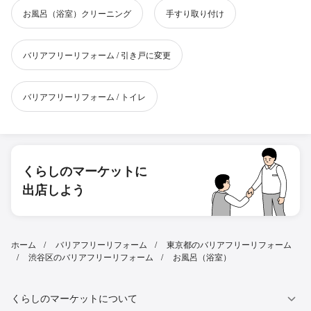
お風呂（浴室）クリーニング
手すり取り付け
バリアフリーリフォーム / 引き戸に変更
バリアフリーリフォーム / トイレ
くらしのマーケットに
出店しよう
ホーム
バリアフリーリフォーム
東京都のバリアフリーリフォーム
渋谷区のバリアフリーリフォーム
お風呂（浴室）
くらしのマーケットについて