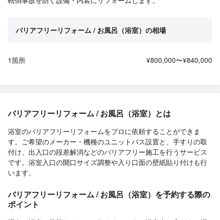
バリアフリーリフォーム / お風呂（浴室）の相場
1箇所
¥800,000〜¥840,000
バリアフリーリフォーム / お風呂（浴室）とは
浴室のバリアフリーリフォームをプロに依頼することができま
す。ご希望のメーカー・機種のユニットバス設置と、手すりの取
付け、出入口の段差解消などのバリアフリー施工を行うサービス
です。浴室入口の開口サイズ調整や入り口面の壁紙貼り付けも行
います。
バリアフリーリフォーム / お風呂（浴室）を予約する際の
ポイント