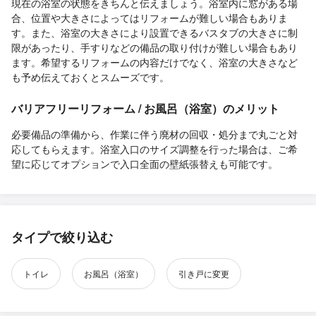
現在の浴室の状態をきちんと伝えましょう。浴室内に窓がある場
合、位置や大きさによってはリフォームが難しい場合もありま
す。また、浴室の大きさにより設置できるバスタブの大きさに制
限があったり、手すりなどの備品の取り付けが難しい場合もあり
ます。希望するリフォームの内容だけでなく、浴室の大きさなど
も予め伝えておくとスムーズです。
バリアフリーリフォーム / お風呂（浴室）のメリット
必要備品の準備から、作業に伴う廃材の回収・処分まで丸ごと対
応してもらえます。浴室入口のサイズ調整を行った場合は、ご希
望に応じてオプションで入口全面の壁紙張替えも可能です。
タイプで絞り込む
トイレ
お風呂（浴室）
引き戸に変更