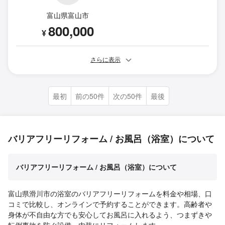
富山県富山市
800,000
¥
さらに表示
最初
前の50件
次の50件
最後
バリアフリーリフォーム / お風呂（浴室）について
バリアフリーリフォーム / お風呂（浴室）について
富山県滑川市の浴室のバリアフリーリフォームを料金や相場、口
コミで比較し、オンラインで予約することができます。高齢者や
身体が不自由な方でも安心してお風呂に入れるよう、つまずきや
転倒事故を防ぐ設備・内装にリフォームします。