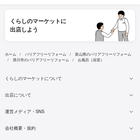
くらしのマーケットに
出店しよう
ホーム
バリアフリーリフォーム
富山県のバリアフリーリフォーム
滑川市のバリアフリーリフォーム
お風呂（浴室）
くらしのマーケットについて
出店について
運営メディア・SNS
会社概要・規約