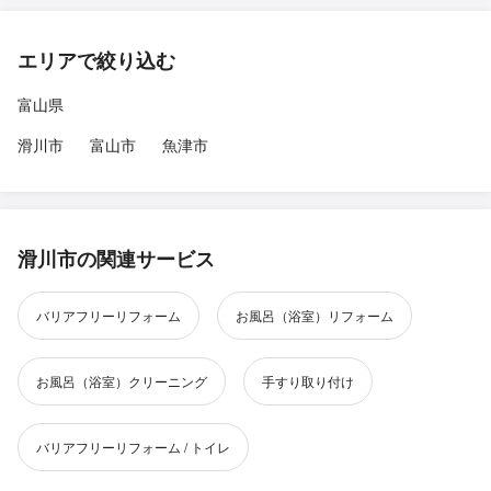
エリアで絞り込む
富山県
滑川市
富山市
魚津市
滑川市の関連サービス
バリアフリーリフォーム
お風呂（浴室）リフォーム
お風呂（浴室）クリーニング
手すり取り付け
バリアフリーリフォーム / トイレ