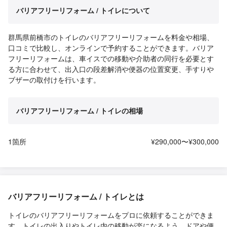
バリアフリーリフォーム / トイレについて
群馬県前橋市のトイレのバリアフリーリフォームを料金や相場、
口コミで比較し、オンラインで予約することができます。バリア
フリーリフォームは、車イスでの移動や介助者の同行を必要とす
る方に合わせて、出入口の段差解消や便器の位置変更、手すりや
ブザーの取付けを行います。
バリアフリーリフォーム / トイレの相場
1箇所
¥290,000〜¥300,000
バリアフリーリフォーム / トイレとは
トイレのバリアフリーリフォームをプロに依頼することができま
す。トイレの出入りやトイレ内の移動が楽になるよう、ドアや便