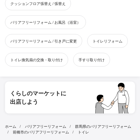
クッションフロア張替え / 張替え
バリアフリーリフォーム / お風呂（浴室）
バリアフリーリフォーム / 引き戸に変更
トイレリフォーム
トイレ換気扇の交換・取り付け
手すり取り付け
くらしのマーケットに
出店しよう
ホーム
バリアフリーリフォーム
群馬県のバリアフリーリフォーム
前橋市のバリアフリーリフォーム
トイレ