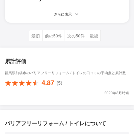
さらに表示
最初
前の50件
次の50件
最後
累計評価
群馬県前橋市のバリアフリーリフォーム / トイレの口コミの平均点と累計数
4.87
(5)
2020年8月時点
バリアフリーリフォーム / トイレについて