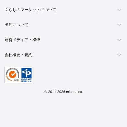
くらしのマーケットについて
出店について
運営メディア・SNS
会社概要・規約
©
2011-2026 minma Inc.