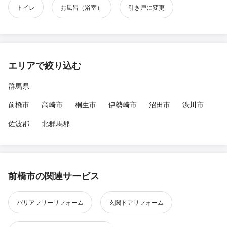
トイレ
お風呂（浴室）
引き戸に変更
エリアで絞り込む
群馬県
前橋市
高崎市
桐生市
伊勢崎市
沼田市
渋川市
佐波郡
北群馬郡
前橋市の関連サービス
バリアフリーリフォーム
玄関ドアリフォーム