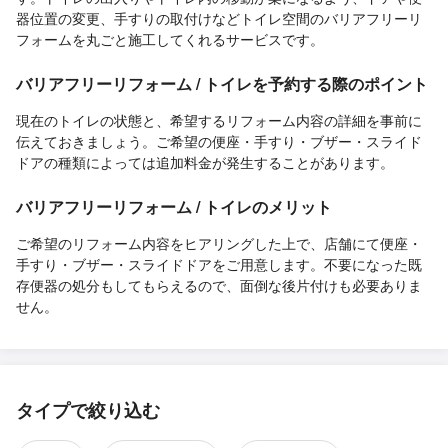
器位置の変更、手すりの取付けなどトイレ空間のバリアフリーリ
フォームを丸ごと施工してくれるサービスです。
バリアフリーリフォーム / トイレを予約する際のポイント
現在のトイレの状態と、希望するリフォーム内容の詳細を事前に
伝えておきましょう。ご希望の便座・手すり・ブザー・スライド
ドアの種類によっては追加料金が発生することがあります。
バリアフリーリフォーム / トイレのメリット
ご希望のリフォーム内容をヒアリングした上で、店舗にて便座・
手すり・ブザー・スライドドアをご用意します。不要になった既
存便器の処分もしてもらえるので、面倒な後片付けも必要ありま
せん。
タイプで絞り込む