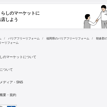
くらしのマーケットに
出店しよう
ム
バリアフリーリフォーム
福岡県のバリアフリーリフォーム
朝倉郡
リーリフォーム
しのマーケットについて
について
メディア・SNS
概要・規約