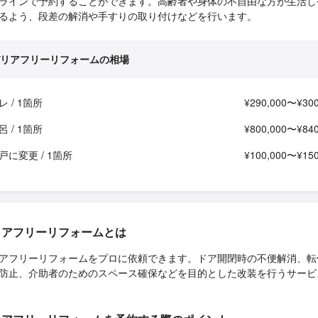
ラインで予約することができます。高齢者や身体の不自由な方が生活し
るよう、段差の解消や手すりの取り付けなどを行います。
リアフリーリフォームの相場
 / 1箇所
¥290,000〜¥300
 / 1箇所
¥800,000〜¥840
戸に変更 / 1箇所
¥100,000〜¥150
リアフリーリフォームとは
アフリーリフォームをプロに依頼できます。ドア開閉時の不便解消、転
防止、介助者のためのスペース確保などを目的とした改装を行うサービ