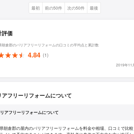
最初
前の50件
次の50件
最後
計評価
県朝倉郡のバリアフリーリフォームの口コミの平均点と累計数
4.84
(1)
2019年1
リアフリーリフォームについて
リアフリーリフォームについて
県朝倉郡の屋内のバリアフリーリフォームを料金や相場、口コミで比較