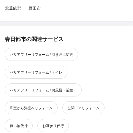
北葛飾郡
野田市
春日部市の関連サービス
バリアフリーリフォーム / 引き戸に変更
バリアフリーリフォーム / トイレ
バリアフリーリフォーム / お風呂（浴室）
和室から洋室へリフォーム
玄関ドアリフォーム
買い物代行
お墓参り代行