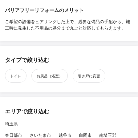
バリアフリーリフォームのメリット
ご希望の設備をヒアリングした上で、必要な備品の手配から、施
工時に発生した不用品の処分まで丸ごと対応してもらえます。
タイプで絞り込む
トイレ
お風呂（浴室）
引き戸に変更
エリアで絞り込む
埼玉県
春日部市
さいたま市
越谷市
白岡市
南埼玉郡