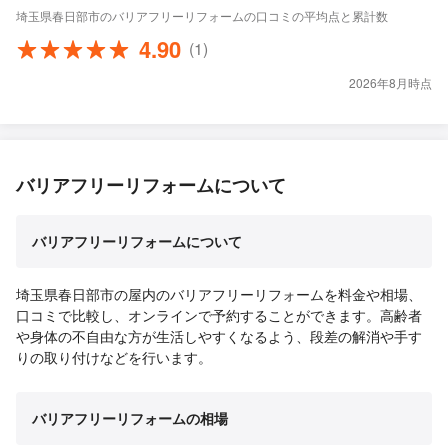
埼玉県春日部市のバリアフリーリフォームの口コミの平均点と累計数
4.90
(1)
2026年8月時点
バリアフリーリフォームについて
バリアフリーリフォームについて
埼玉県春日部市の屋内のバリアフリーリフォームを料金や相場、
口コミで比較し、オンラインで予約することができます。高齢者
や身体の不自由な方が生活しやすくなるよう、段差の解消や手す
りの取り付けなどを行います。
バリアフリーリフォームの相場