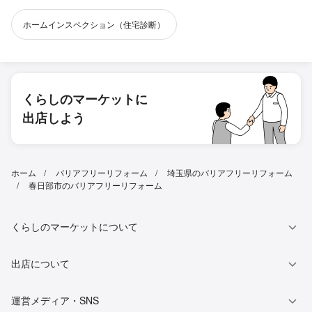
ホームインスペクション（住宅診断）
くらしのマーケットに
出店しよう
ホーム
バリアフリーリフォーム
埼玉県のバリアフリーリフォーム
春日部市のバリアフリーリフォーム
くらしのマーケットについて
出店について
運営メディア・SNS