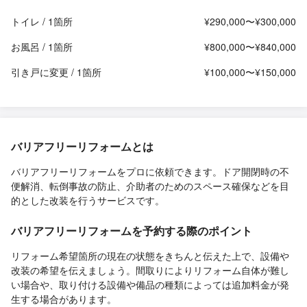
トイレ / 1箇所
¥290,000〜¥300,000
お風呂 / 1箇所
¥800,000〜¥840,000
引き戸に変更 / 1箇所
¥100,000〜¥150,000
バリアフリーリフォームとは
バリアフリーリフォームをプロに依頼できます。ドア開閉時の不
便解消、転倒事故の防止、介助者のためのスペース確保などを目
的とした改装を行うサービスです。
バリアフリーリフォームを予約する際のポイント
リフォーム希望箇所の現在の状態をきちんと伝えた上で、設備や
改装の希望を伝えましょう。間取りによりリフォーム自体が難し
い場合や、取り付ける設備や備品の種類によっては追加料金が発
生する場合があります。