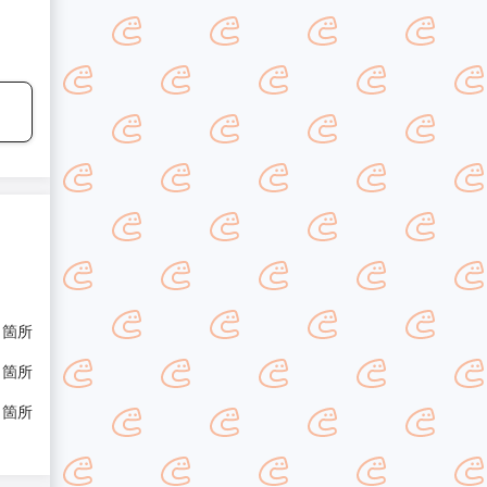
/ 箇所
/ 箇所
/ 箇所