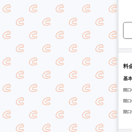
料
基
開口
開口
開口