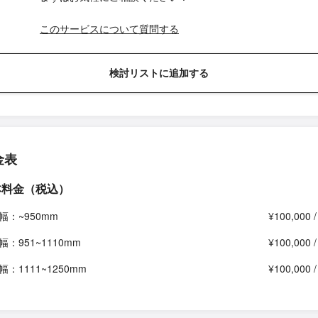
このサービスについて質問する
検討リストに追加する
金表
本料金（税込）
幅：~950mm
¥100,000 
幅：951~1110mm
¥100,000 
幅：1111~1250mm
¥100,000 