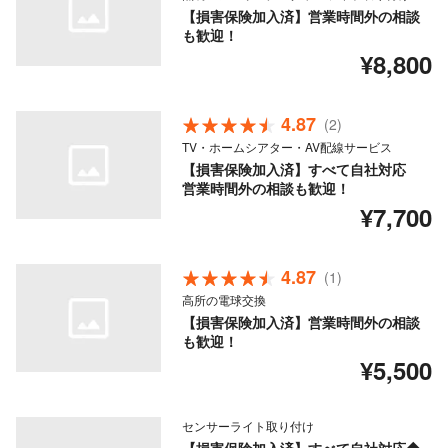
【損害保険加入済】営業時間外の相談
も歓迎！
¥8,800
4.87
(2)
TV・ホームシアター・AV配線サービス
【損害保険加入済】すべて自社対応
営業時間外の相談も歓迎！
¥7,700
4.87
(1)
高所の電球交換
【損害保険加入済】営業時間外の相談
も歓迎！
¥5,500
センサーライト取り付け