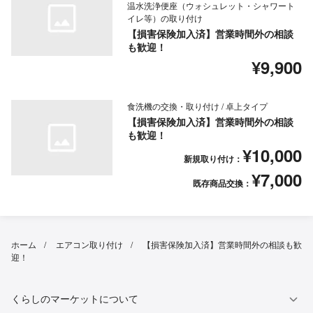
温水洗浄便座（ウォシュレット・シャワート
イレ等）の取り付け
【損害保険加入済】営業時間外の相談
も歓迎！
¥9,900
食洗機の交換・取り付け / 卓上タイプ
【損害保険加入済】営業時間外の相談
も歓迎！
¥10,000
新規取り付け：
¥7,000
既存商品交換：
ホーム
エアコン取り付け
【損害保険加入済】営業時間外の相談も歓
迎！
くらしのマーケットについて