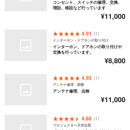
コンセント、スイッチの修理、交換、
増設、移設など行っています
¥11,000
4.91
(1)
インターホン・ドアホンの取り付け
インターホン、ドアホンの取り付けや
交換を行っています。
¥8,800
4.92
(1)
アンテナ修理・調整
アンテナ修理、点検
¥11,000
4.88
(1)
プロジェクター天井設置