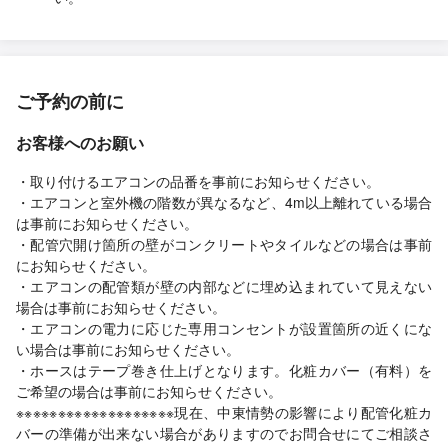
ご予約の前に
お客様へのお願い
・取り付けるエアコンの品番を事前にお知らせください。
・エアコンと室外機の階数が異なるなど、4m以上離れている場合
は事前にお知らせください。
・配管穴開け箇所の壁がコンクリートやタイルなどの場合は事前
にお知らせください。
・エアコンの配管類が壁の内部などに埋め込まれていて見えない
場合は事前にお知らせください。
・エアコンの電力に応じた専用コンセントが設置箇所の近くにな
い場合は事前にお知らせください。
・ホースはテープ巻き仕上げとなります。化粧カバー（有料）を
ご希望の場合は事前にお知らせください。
※※※※※※※※※※※※※※※※※※※現在、中東情勢の影響により配管化粧カ
バーの準備が出来ない場合がありますのでお問合せにてご相談さ