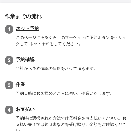
作業までの流れ
ネット予約
1
このページにあるくらしのマーケットの予約ボタンをクリッ
クして ネット予約をしてください。
予約確認
2
当社から予約確認の連絡をさせて頂きます。
作業
3
予約日時にお客様のところに伺い、作業いたします。
お支払い
4
予約時に選択された方法で作業料金をお支払いください。お
支払い完了後は領収書などを受け取り、金額をご確認くださ
い。