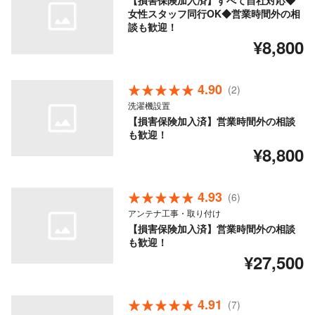
【損害保険加入済】すべて自社対応◆
女性スタッフ同行OK◆営業時間外の相
談も歓迎！
¥8,800
4.90
(2)
洗濯機設置
【損害保険加入済】営業時間外の相談
も歓迎！
¥8,800
4.93
(6)
アンテナ工事・取り付け
【損害保険加入済】営業時間外の相談
も歓迎！
¥27,500
4.91
(7)