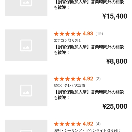
【損害保険加入済】営業時間外の相談
も歓迎！
¥15,400
4.93
(19)
エアコン取り外し
【損害保険加入済】営業時間外の相談
も歓迎！
¥8,800
4.92
(2)
壁掛けテレビの設置
【損害保険加入済】営業時間外の相談
も歓迎！
¥25,000
4.92
(4)
照明・シーリング・ダウンライト取り付け