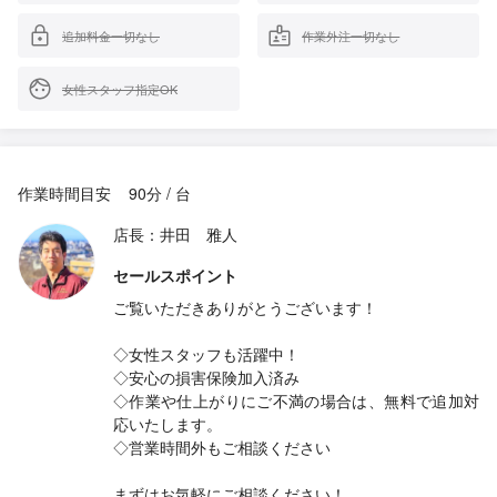
追加料金一切なし
作業外注一切なし
女性スタッフ指定OK
作業時間目安
90分 / 台
店長：井田 雅人
セールスポイント
ご覧いただきありがとうございます！
◇女性スタッフも活躍中！
◇安心の損害保険加入済み
◇作業や仕上がりにご不満の場合は、無料で追加対
応いたします。
◇営業時間外もご相談ください
まずはお気軽にご相談ください！