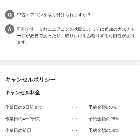
Q
中古エアコンを取り付けられますか？
A
可能です。まれにエアコンの状態によっては追加のガスチャ
ージが必要であったり、取り付けをお断りする可能性があり
ます。
キャンセルポリシー
キャンセル料金
作業日の5日前まで
・・・
予約金額の0%
作業日の4〜2日前
・・・
予約金額の25%
作業日の前日
・・・
予約金額の50%