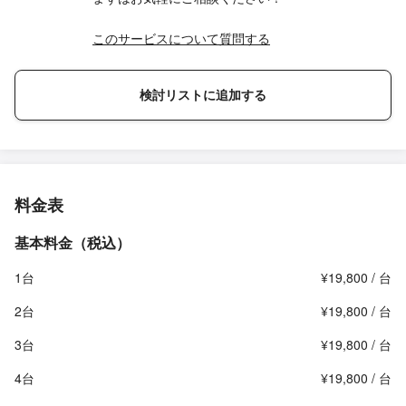
このサービスについて質問する
検討リストに追加する
料金表
基本料金（税込）
1台
¥19,800 / 台
2台
¥19,800 / 台
3台
¥19,800 / 台
4台
¥19,800 / 台