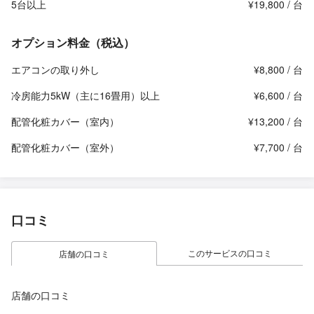
5台以上
¥19,800 / 台
オプション料金（税込）
エアコンの取り外し
¥8,800 / 台
冷房能力5kW（主に16畳用）以上
¥6,600 / 台
配管化粧カバー（室内）
¥13,200 / 台
配管化粧カバー（室外）
¥7,700 / 台
口コミ
このサービスの口コミ
店舗の口コミ
店舗の口コミ