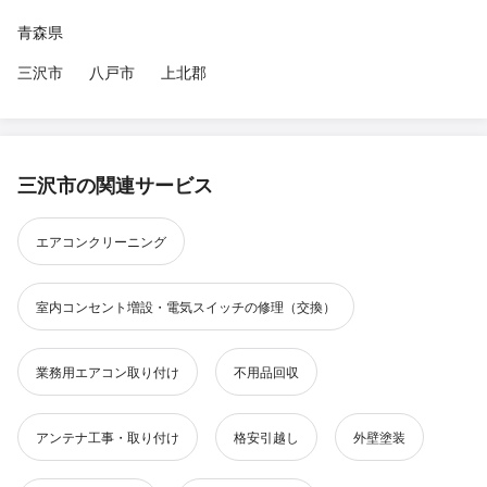
青森県
三沢市
八戸市
上北郡
三沢市の関連サービス
エアコンクリーニング
室内コンセント増設・電気スイッチの修理（交換）
業務用エアコン取り付け
不用品回収
アンテナ工事・取り付け
格安引越し
外壁塗装