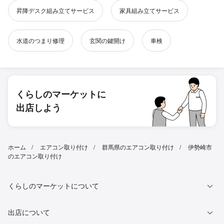
昇降デスク組み立てサービス
家具組み立てサービス
水道のつまり修理
玄関の鍵開け
車検
くらしのマーケットに
出店しよう
ホーム
エアコン取り付け
群馬県のエアコン取り付け
伊勢崎市
のエアコン取り付け
くらしのマーケットについて
出店について