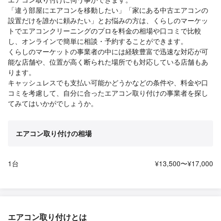
「違う部屋にエアコンを移動したい」「家にある中古エアコンの
設置だけを誰かに頼みたい」とお悩みの方は、くらしのマーケッ
トでエアコンクリーニングのプロを料金の相場や口コミで比較
し、オンラインで簡単に相談・予約することができます。
くらしのマーケットの事業者の中には経験豊富で迅速な対応が可
能な店舗や、位置が高く断られた場所でも対応している店舗もあ
ります。
キャッシュレスでも支払い可能かどうかなどの条件や、料金や口
コミを考慮して、自分に合ったエアコン取り付けの事業者を探し
てみてはいかがでしょうか。
エアコン取り付けの相場
1台
¥13,500〜¥17,000
エアコン取り付けとは