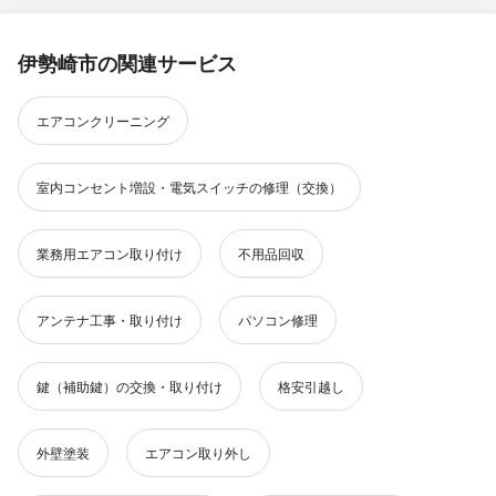
伊勢崎市の関連サービス
エアコンクリーニング
室内コンセント増設・電気スイッチの修理（交換）
業務用エアコン取り付け
不用品回収
アンテナ工事・取り付け
パソコン修理
鍵（補助鍵）の交換・取り付け
格安引越し
外壁塗装
エアコン取り外し