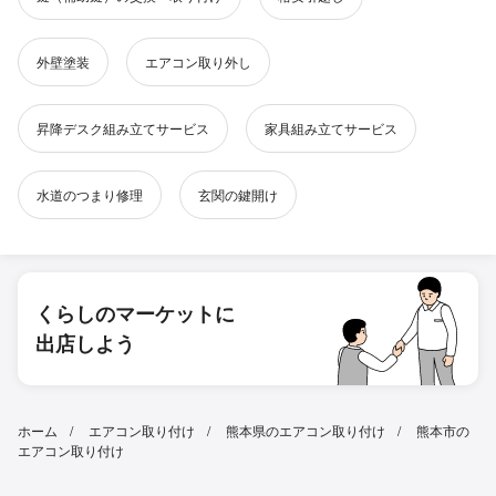
外壁塗装
エアコン取り外し
昇降デスク組み立てサービス
家具組み立てサービス
水道のつまり修理
玄関の鍵開け
くらしのマーケットに
出店しよう
ホーム
エアコン取り付け
熊本県のエアコン取り付け
熊本市の
エアコン取り付け