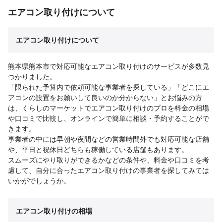
エアコン取り付けについて
エアコン取り付けについて
熊本県熊本市で対応可能なエアコン取り付けのサービスが多数見
つかりました。
「限られた予算内で依頼可能な事業者を探している」「どこにエ
アコンの設置をお願いして良いのか分からない」とお悩みの方
は、くらしのマーケットでエアコン取り付けのプロを料金の相場
や口コミで比較し、オンラインで簡単に相談・予約することがで
きます。
事業者の中には早朝や夜間などの営業時間外でも対応可能な店舗
や、平日と祝休日どちらも稼働している店舗もあります。
スムーズにやり取りができるかなどの条件や、料金や口コミを考
慮して、自分に合ったエアコン取り付けの事業者を探してみては
いかがでしょうか。
エアコン取り付けの相場