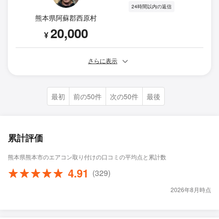
24時間以内の返信
熊本県阿蘇郡西原村
20,000
¥
さらに表示
最初
前の50件
次の50件
最後
累計評価
熊本県熊本市のエアコン取り付けの口コミの平均点と累計数
4.91
(329)
2026年8月時点