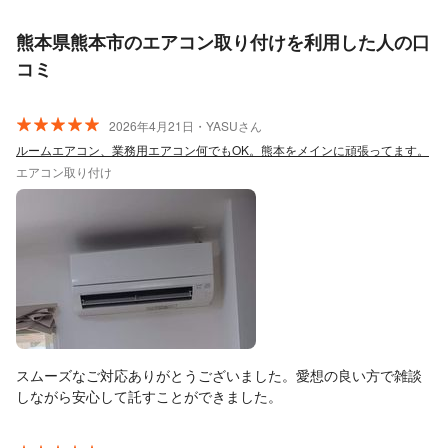
熊本県熊本市のエアコン取り付けを利用した人の口
コミ
2026年4月21日・YASUさん
ルームエアコン、業務用エアコン何でもOK。熊本をメインに頑張ってます。
エアコン取り付け
スムーズなご対応ありがとうございました。愛想の良い方で雑談
しながら安心して託すことができました。