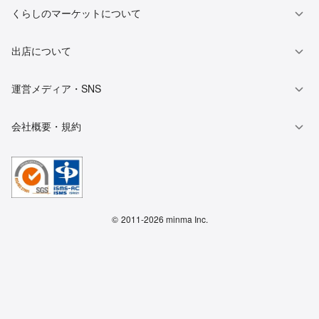
くらしのマーケットについて
出店について
運営メディア・SNS
会社概要・規約
©
2011-2026 minma Inc.