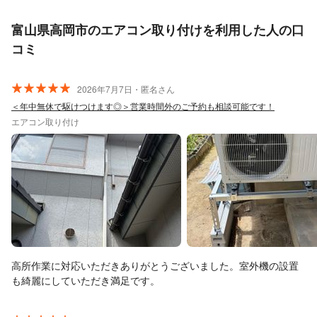
富山県高岡市のエアコン取り付けを利用した人の口
コミ
2026年7月7日・匿名さん
＜年中無休で駆けつけます◎＞営業時間外のご予約も相談可能です！
エアコン取り付け
高所作業に対応いただきありがとうございました。室外機の設置
も綺麗にしていただき満足です。