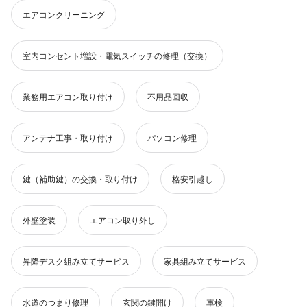
エアコンクリーニング
室内コンセント増設・電気スイッチの修理（交換）
業務用エアコン取り付け
不用品回収
アンテナ工事・取り付け
パソコン修理
鍵（補助鍵）の交換・取り付け
格安引越し
外壁塗装
エアコン取り外し
昇降デスク組み立てサービス
家具組み立てサービス
水道のつまり修理
玄関の鍵開け
車検