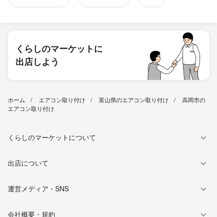
くらしのマーケットに
出店しよう
ホーム
エアコン取り付け
富山県のエアコン取り付け
高岡市の
エアコン取り付け
くらしのマーケットについて
出店について
運営メディア・SNS
会社概要・規約