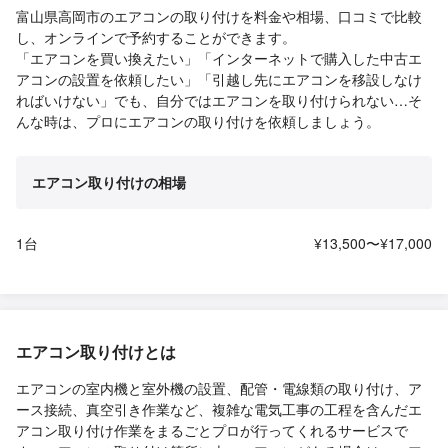
富山県高岡市のエアコンの取り付けを料金や相場、口コミで比較
し、オンラインで予約することができます。
「エアコンを買い換えたい」「インターネットで購入した中古エ
アコンの設置を依頼したい」「引越し先にエアコンを移設しなけ
ればいけない」でも、自分ではエアコンを取り付けられない…そ
んな時は、プロにエアコンの取り付けを依頼しましょう。
エアコン取り付けの相場
1台
¥13,500〜¥17,000
エアコン取り付けとは
エアコンの室内機と室外機の設置、配管・電線類の取り付け、ア
ース接続、真空引き作業など、複雑な電気工事の工程を含んだエ
アコン取り付け作業をまるごとプロが行ってくれるサービスで