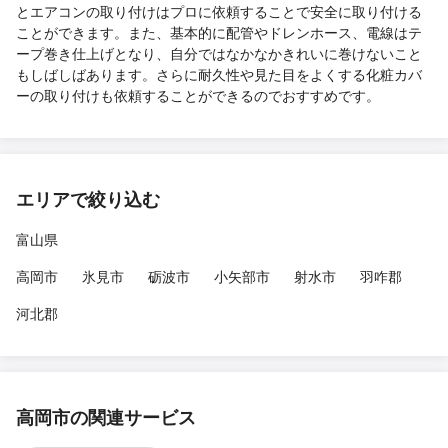
とエアコンの取り付けはプロに依頼することで安全に取り付ける
ことができます。また、基本的に配管やドレンホース、電線はテ
ープ巻き仕上げとなり、自分ではなかなかきれいに巻けないこと
もしばしばあります。さらに耐久性や見た目をよくする化粧カバ
ーの取り付けも依頼することができるのでおすすめです。
エリアで絞り込む
富山県
高岡市
氷見市
砺波市
小矢部市
射水市
羽咋郡
河北郡
高岡市の関連サービス