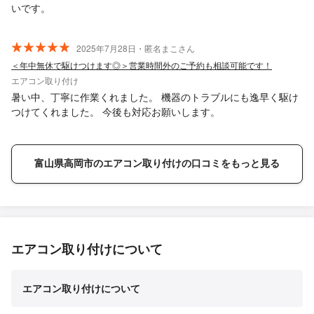
いです。
2025年7月28日・匿名まこさん
＜年中無休で駆けつけます◎＞営業時間外のご予約も相談可能です！
エアコン取り付け
暑い中、丁寧に作業くれました。 機器のトラブルにも逸早く駆け
つけてくれました。 今後も対応お願いします。
富山県高岡市のエアコン取り付けの口コミをもっと見る
エアコン取り付けについて
エアコン取り付けについて