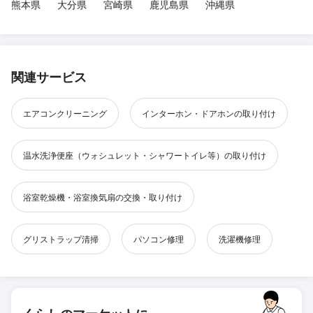
熊本県
大分県
宮崎県
鹿児島県
沖縄県
関連サービス
エアコンクリーニング
インターホン・ドアホンの取り付け
温水洗浄便座（ウォシュレット・シャワートイレ等）の取り付け
浴室乾燥機・浴室換気扇の交換・取り付け
グリストラップ清掃
パソコン修理
洗濯機修理