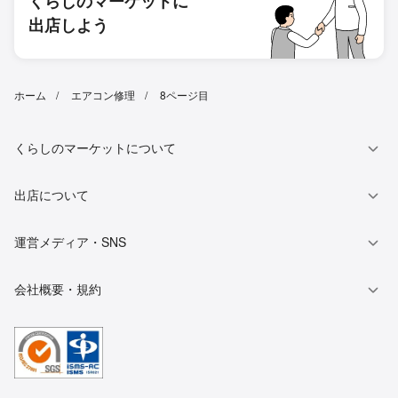
くらしのマーケットに
出店しよう
ホーム
エアコン修理
8ページ目
くらしのマーケットについて
出店について
運営メディア・SNS
会社概要・規約