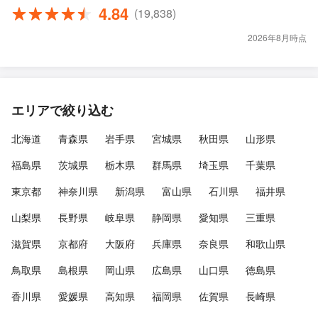
4.84
(19,838)
2026年8月時点
エリアで絞り込む
北海道
青森県
岩手県
宮城県
秋田県
山形県
福島県
茨城県
栃木県
群馬県
埼玉県
千葉県
東京都
神奈川県
新潟県
富山県
石川県
福井県
山梨県
長野県
岐阜県
静岡県
愛知県
三重県
滋賀県
京都府
大阪府
兵庫県
奈良県
和歌山県
鳥取県
島根県
岡山県
広島県
山口県
徳島県
香川県
愛媛県
高知県
福岡県
佐賀県
長崎県