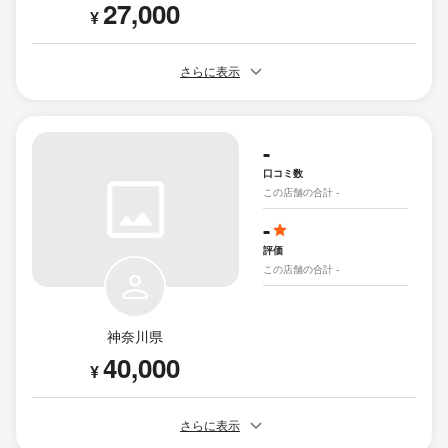
27,000
¥
さらに表示
-
口コミ数
この店舗の合計 -
-
評価
この店舗の合計 -
神奈川県
40,000
¥
さらに表示