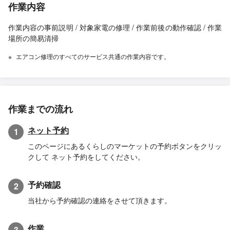
作業内容
作業内容の事前説明 / 対象家電の修理 / 作業前後の動作確認 / 作業
場所の簡易清掃
エアコン修理のすべてのサービス共通の作業内容です。
作業までの流れ
ネット予約
1
このページにあるくらしのマーケットの予約ボタンをクリッ
クして ネット予約をしてください。
予約確認
2
当社から予約確認の連絡をさせて頂きます。
作業
3