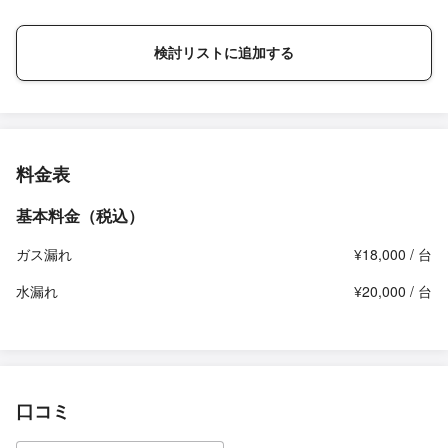
検討リストに追加する
料金表
基本料金（税込）
ガス漏れ
¥18,000 / 台
水漏れ
¥20,000 / 台
口コミ