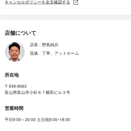
キャンセルポリシーを全文確認する
店舗について
店長：野島純兵
迅速、丁寧、アットホーム
所在地
〒939-8063
富山県富山市小杉８７横田ビル３号
営業時間
平日9:00～20:00 土日祝9:00~18:00