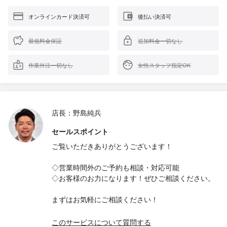
オンラインカード決済可
後払い決済可
最低料金保証
追加料金一切なし
作業外注一切なし
女性スタッフ指定OK
店長：野島純兵
セールスポイント
ご覧いただきありがとうございます！
◇営業時間外のご予約も相談・対応可能
◇お客様のお力になります！ぜひご相談ください。
まずはお気軽にご相談ください！
このサービスについて質問する