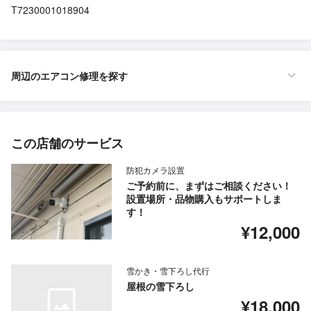
T7230001018904
周辺のエアコン修理を探す
この店舗のサービス
防犯カメラ設置
ご予約前に、まずはご相談ください！
設置場所・品物購入もサポートしま
す！
¥12,000
雪かき・雪下ろし代行
屋根の雪下ろし
¥18,000