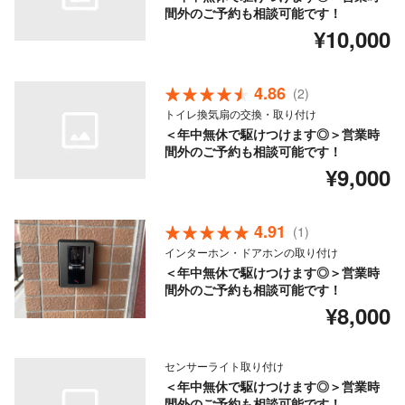
間外のご予約も相談可能です！
¥10,000
4.86
(2)
トイレ換気扇の交換・取り付け
＜年中無休で駆けつけます◎＞営業時
間外のご予約も相談可能です！
¥9,000
4.91
(1)
インターホン・ドアホンの取り付け
＜年中無休で駆けつけます◎＞営業時
間外のご予約も相談可能です！
¥8,000
センサーライト取り付け
＜年中無休で駆けつけます◎＞営業時
間外のご予約も相談可能です！