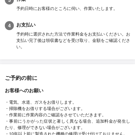
予約日時にお客様のところに伺い、作業いたします。
お支払い
4
予約時に選択された方法で作業料金をお支払いください。お
支払い完了後は領収書などを受け取り、金額をご確認くださ
い。
ご予約の前に
お客様へのお願い
・電気、水道、ガスをお借りします。
・掃除機をお借りする場合がございます。
・作業前に作業内容のご確認をさせていただきます。
・事前にうかがった症状と著しく異なる場合、追加料金が発生し
たり、修理ができない場合がございます。
・10年以上前に製造された機種の修理は受け付けておりません。