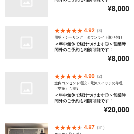
¥8,000
4.92
(3)
照明・シーリング・ダウンライト取り付け
＜年中無休で駆けつけます◎＞営業時
間外のご予約も相談可能です！
¥8,000
4.90
(2)
室内コンセント増設・電気スイッチの修理
（交換） / 増設
＜年中無休で駆けつけます◎＞営業時
間外のご予約も相談可能です！
¥20,000
4.87
(31)
エアコン取り外し