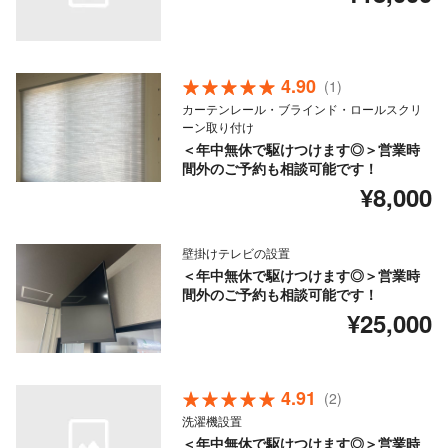
4.90
(1)
カーテンレール・ブラインド・ロールスクリ
ーン取り付け
＜年中無休で駆けつけます◎＞営業時
間外のご予約も相談可能です！
¥8,000
壁掛けテレビの設置
＜年中無休で駆けつけます◎＞営業時
間外のご予約も相談可能です！
¥25,000
4.91
(2)
洗濯機設置
＜年中無休で駆けつけます◎＞営業時