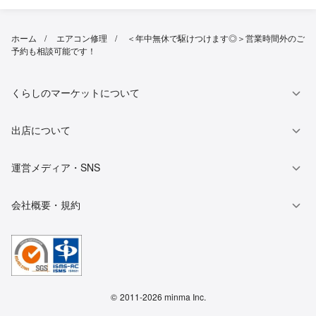
ホーム
エアコン修理
＜年中無休で駆けつけます◎＞営業時間外のご
予約も相談可能です！
くらしのマーケットについて
出店について
運営メディア・SNS
会社概要・規約
©
2011-2026 minma Inc.