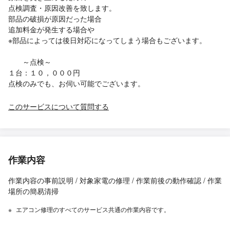
点検調査・原因改善を致します。
部品の破損が原因だった場合
追加料金が発生する場合や
※部品によっては後日対応になってしまう場合もございます。
～点検～
１台：１０，０００円
点検のみでも、お伺い可能でございます。
このサービスについて質問する
作業内容
作業内容の事前説明 / 対象家電の修理 / 作業前後の動作確認 / 作業
場所の簡易清掃
エアコン修理のすべてのサービス共通の作業内容です。