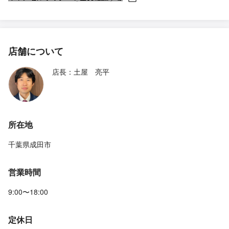
店舗について
店長：土屋 亮平
所在地
千葉県成田市
営業時間
9:00〜18:00
定休日