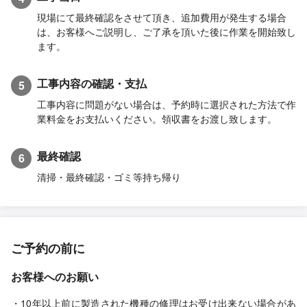
現場にて最終確認をさせて頂き、追加費用が発生する場合
は、お客様へご説明し、ご了承を頂いた後に作業を開始致し
ます。
工事内容の確認・支払
5
工事内容に問題がない場合は、予約時に選択された方法で作
業料金をお支払いください。領収書をお渡し致します。
最終確認
6
清掃・最終確認・ゴミ等持ち帰り
ご予約の前に
お客様へのお願い
・10年以上前に製造された機種の修理はお受け出来ない場合があ