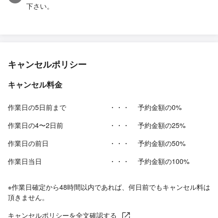
下さい。
キャンセルポリシー
キャンセル料金
作業日の5日前まで
・・・
予約金額の0%
作業日の4〜2日前
・・・
予約金額の25%
作業日の前日
・・・
予約金額の50%
作業日当日
・・・
予約金額の100%
※作業日確定から48時間以内であれば、何日前でもキャンセル料は
頂きません。
キャンセルポリシーを全文確認する