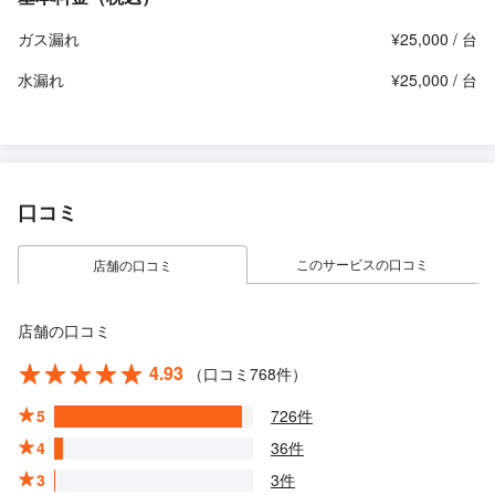
ガス漏れ
¥25,000 / 台
水漏れ
¥25,000 / 台
口コミ
このサービスの口コミ
店舗の口コミ
店舗の口コミ
4.93
（口コミ768件）
5
726件
4
36件
3
3件