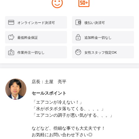
オンラインカード決済可
後払い決済可
最低料金保証
追加料金一切なし
作業外注一切なし
女性スタッフ指定OK
店長：土屋 亮平
セールスポイント
「エアコンが冷えない！」
「水がポタポタ落ちてくる、、、。」
「エアコンの調子が悪い気がする、、。」
などなど、些細な事でも大丈夫です！
お気軽にお問い合わせ下さい◎