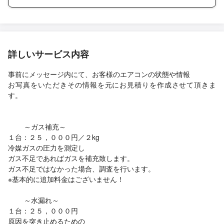
詳しいサービス内容
事前にメッセージ内にて、お客様のエアコンの状態や情報
お写真をいただきその情報を元にお見積りを作成させて頂きま
す。
～ガス補充～
１台：２５，０００円／２kg
冷媒ガスの圧力を測定し
ガス不足であればガスを補充致します。
ガス不足ではなかった場合、調査を行います。
※基本的に追加料金はございません！
～水漏れ～
１台：２５，０００円
原因を突き止めるための