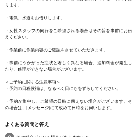
ります。
・電気、水道をお借りします。
・女性スタッフの同行をご希望される場合はその旨を事前にお伝
えください。
・作業前に作業内容のご確認をさせていただきます。
・事前にうかがった症状と著しく異なる場合、追加料金が発生し
たり、修理ができない場合がございます。
＜ご予約に関する注意事項＞
・予約の日程候補は、なるべく日にちをずらしてください。
・予約が集中し、ご希望の日時に伺えない場合がございます。そ
の場合は、[メッセージ]にて改めて日時をお伺いします。
よくある質問と答え