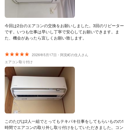
今回は2台のエアコンの交換をお願いしました。3回のリピーター
です。いつも仕事は早いし丁寧で安心してお願いできます。ま
た、機会があったら宜しくお願い致します。
2026年5月17日・阿見町の住人さん
エアコン取り付け
このたびは2人一組でとってもテキパキ仕事をしてもらいものの1
時間でエアコンの取り外し取り付けをしていただきました。コン