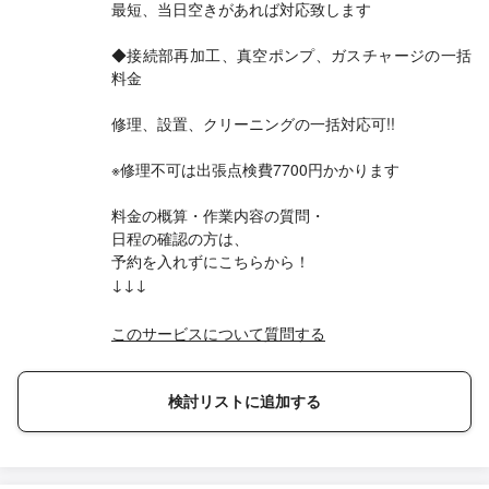
最短、当日空きがあれば対応致します
◆接続部再加工、真空ポンプ、ガスチャージの一括
料金
修理、設置、クリーニングの一括対応可!!
※修理不可は出張点検費7700円かかります
料金の概算・作業内容の質問・
日程の確認の方は、
予約を入れずにこちらから！
↓↓↓
このサービスについて質問する
検討リストに追加する