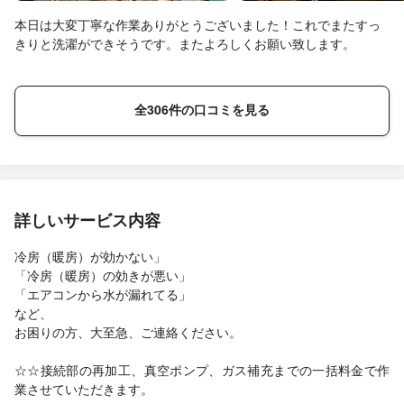
本日は大変丁寧な作業ありがとうございました！これでまたすっ
きりと洗濯ができそうです。またよろしくお願い致します。
全306件の口コミを見る
詳しいサービス内容
冷房（暖房）が効かない」
「冷房（暖房）の効きが悪い」
「エアコンから水が漏れてる」
など、
お困りの方、大至急、ご連絡ください。
☆☆接続部の再加工、真空ポンプ、ガス補充までの一括料金で作
業させていただきます。