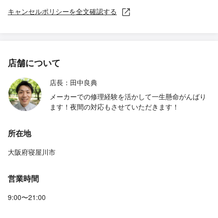
キャンセルポリシーを全文確認する
店舗について
店長：田中良典
メーカーでの修理経験を活かして一生懸命がんばり
ます！夜間の対応もさせていただきます！
所在地
大阪府寝屋川市
営業時間
9:00〜21:00