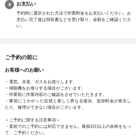
お支払い
4
予約時に選択された方法で作業料金をお支払いください。お
支払い完了後は領収書などを受け取り、金額をご確認くださ
い。
ご予約の前に
お客様へのお願い
・電気、水道、ガスをお借りします。
・掃除機をお借りする場合がございます。
・作業前に作業内容のご確認をさせていただきます。
・事前にうかがった症状と著しく異なる場合、追加料金が発生し
たり、修理ができない場合がございます。
＜ご予約に関する注意事項＞
・直前でのご予約には対応できません。最低3日以上の余裕をもっ
て、ご予約ください。