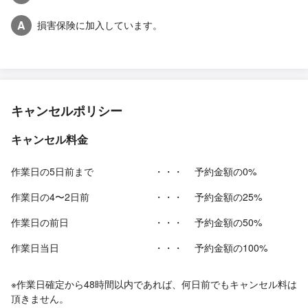
A
損害保険に加入しています。
キャンセルポリシー
キャンセル料金
作業日の5日前まで
・・・
予約金額の0%
作業日の4〜2日前
・・・
予約金額の25%
作業日の前日
・・・
予約金額の50%
作業日当日
・・・
予約金額の100%
※作業日確定から48時間以内であれば、何日前でもキャンセル料は
頂きません。