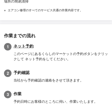
場所の簡易清掃
エアコン修理のすべてのサービス共通の作業内容です。
作業までの流れ
ネット予約
1
このページにあるくらしのマーケットの予約ボタンをクリッ
クして ネット予約をしてください。
予約確認
2
当社から予約確認の連絡をさせて頂きます。
作業
3
予約日時にお客様のところに伺い、作業いたします。