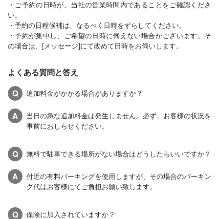
・ご予約の日時が、当社の営業時間内であることをご確認くださ
い。
・予約の日程候補は、なるべく日時をずらしてください。
・予約が集中し、ご希望の日時に伺えない場合がございます。そ
の場合は、[メッセージ]にて改めて日時をお伺いします。
よくある質問と答え
Q
追加料金がかかる場合がありますか？
A
当日の急な追加料金は発生しません。必ず、お客様の状況を
事前におしらせください。
Q
無料で駐車できる場所がない場合はどうしたらいいですか？
A
付近の有料パーキングを使用しますが、その場合のパーキン
グ代はお客様にてご負担お願い致します。
Q
保険に加入されていますか？