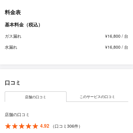
料金表
基本料金（税込）
ガス漏れ
¥16,800 / 台
水漏れ
¥16,800 / 台
口コミ
このサービスの口コミ
店舗の口コミ
店舗の口コミ
4.92
（口コミ306件）