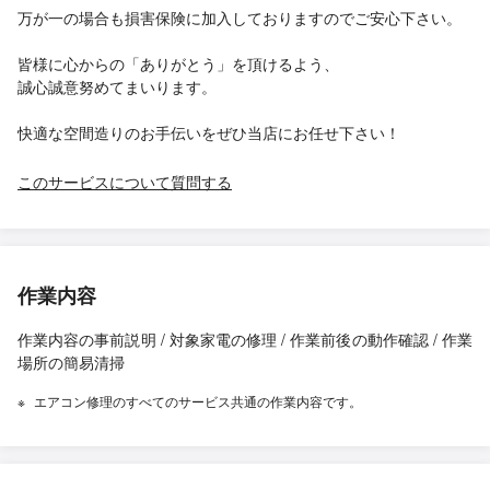
万が一の場合も損害保険に加入しておりますのでご安心下さい。
皆様に心からの「ありがとう」を頂けるよう、
誠心誠意努めてまいります。
快適な空間造りのお手伝いをぜひ当店にお任せ下さい！
このサービスについて質問する
作業内容
作業内容の事前説明 / 対象家電の修理 / 作業前後の動作確認 / 作業
場所の簡易清掃
エアコン修理のすべてのサービス共通の作業内容です。