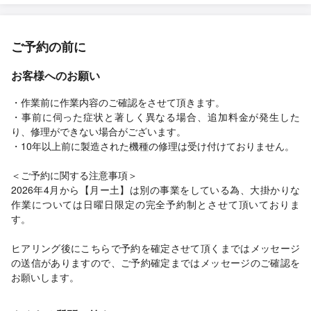
ご予約の前に
お客様へのお願い
・作業前に作業内容のご確認をさせて頂きます。
・事前に伺った症状と著しく異なる場合、追加料金が発生した
り、修理ができない場合がございます。
・10年以上前に製造された機種の修理は受け付けておりません。
＜ご予約に関する注意事項＞
2026年4月から【月ー土】は別の事業をしている為、大掛かりな
作業については日曜日限定の完全予約制とさせて頂いておりま
す。
ヒアリング後にこちらで予約を確定させて頂くまではメッセージ
の送信がありますので、ご予約確定まではメッセージのご確認を
お願いします。