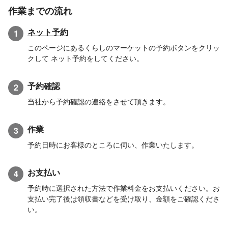
作業までの流れ
ネット予約
1
このページにあるくらしのマーケットの予約ボタンをクリッ
クして ネット予約をしてください。
予約確認
2
当社から予約確認の連絡をさせて頂きます。
作業
3
予約日時にお客様のところに伺い、作業いたします。
お支払い
4
予約時に選択された方法で作業料金をお支払いください。お
支払い完了後は領収書などを受け取り、金額をご確認くださ
い。