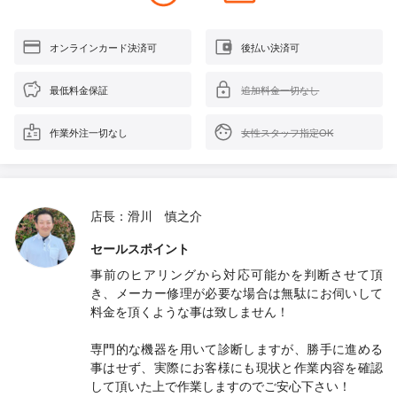
オンラインカード決済可
後払い決済可
最低料金保証
追加料金一切なし
作業外注一切なし
女性スタッフ指定OK
店長：滑川 慎之介
セールスポイント
事前のヒアリングから対応可能かを判断させて頂
き、メーカー修理が必要な場合は無駄にお伺いして
料金を頂くような事は致しません！
専門的な機器を用いて診断しますが、勝手に進める
事はせず、実際にお客様にも現状と作業内容を確認
して頂いた上で作業しますのでご安心下さい！