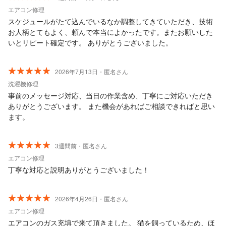
エアコン修理
スケジュールがたて込んでいるなか調整してきていただき、技術
お人柄とてもよく、頼んで本当によかったです。またお願いした
いとリピート確定です。 ありがとうございました。
2026年7月13日・匿名さん
洗濯機修理
事前のメッセージ対応、当日の作業含め、丁寧にご対応いただき
ありがとうございます。 また機会があればご相談できればと思い
ます。
3週間前・匿名さん
エアコン修理
丁寧な対応と説明ありがとうございました！
2026年4月26日・匿名さん
エアコン修理
エアコンのガス充填で来て頂きました。 猫を飼っているため、ほ