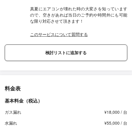
真夏にエアコンが壊れた時の大変さを知っています
ので、空きがあれば当日のご予約や時間外にも可能
な限り対応させて頂きます！
このサービスについて質問する
検討リストに追加する
料金表
基本料金（税込）
ガス漏れ
¥18,000 / 台
水漏れ
¥55,000 / 台