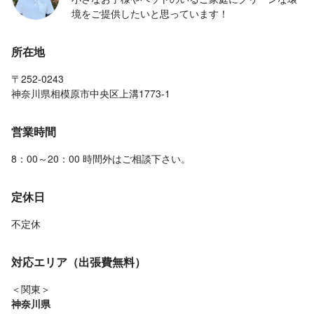
境をご提供したいと思っています！
所在地
〒252-0243
神奈川県相模原市中央区上溝1773-1
営業時間
8：00～20：00 時間外はご相談下さい。
定休日
不定休
対応エリア（出張費無料）
＜関東＞
神奈川県