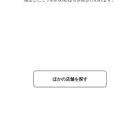
ほかの店舗を探す