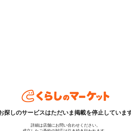
お探しのサービスはただいま掲載を停止していま
詳細は店舗にお問い合わせください。
成立したご予約の対応は引き続き行われます。