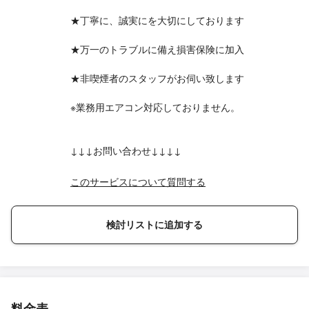
★丁寧に、誠実にを大切にしております
★万一のトラブルに備え損害保険に加入
★非喫煙者のスタッフがお伺い致します
※業務用エアコン対応しておりません。
↓↓↓お問い合わせ↓↓↓↓
このサービスについて質問する
検討リストに追加する
料金表