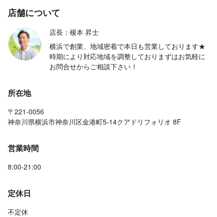
店舗について
店長：榎本 昇士
横浜で創業、地域密着で本日も営業しております★
時期により対応地域を調整しておりまずはお気軽に
お問合せからご相談下さい！
所在地
〒221-0056
神奈川県横浜市神奈川区金港町5-14クアドリフォリオ 8F
営業時間
8:00-21:00
定休日
不定休