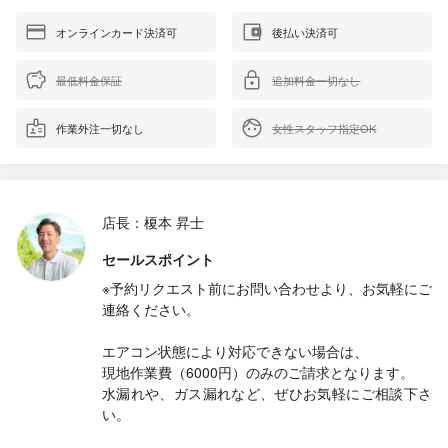
オンラインカード決済可
後払い決済可
最低料金保証
追加料金一切なし
作業外注一切なし
女性スタッフ指定OK
店長：榎本 昇士
セールスポイント
※予約リクエスト前にお問い合わせより、お気軽にご
連絡ください。
エアコン状態により対応できない場合は、
現地作業費（6000円）のみのご請求となります。
水漏れや、ガス漏れなど、ぜひお気軽にご相談下さ
い。