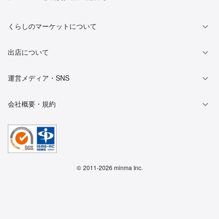
くらしのマーケットについて
出店について
運営メディア・SNS
会社概要・規約
©
2011-2026 minma Inc.