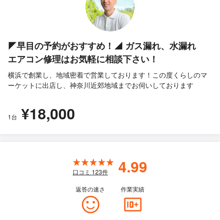
◤早目の予約がおすすめ！◢ ガス漏れ、水漏れ
エアコン修理はお気軽に相談下さい！
横浜で創業し、地域密着で営業しております！この度くらしのマ
ーケットに出店し、神奈川近郊地域までお伺いしております
¥18,000
1台
4.99
口コミ
123
件
返答の速さ
作業実績