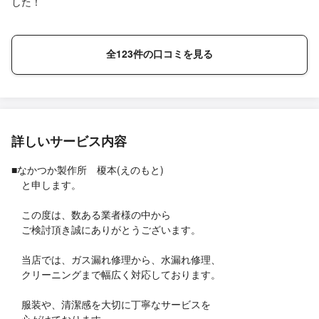
した！
全123件の口コミを見る
詳しいサービス内容
■なかつか製作所 榎本(えのもと)
と申します。
この度は、数ある業者様の中から
ご検討頂き誠にありがとうございます。
当店では、ガス漏れ修理から、水漏れ修理、
クリーニングまで幅広く対応しております。
服装や、清潔感を大切に丁寧なサービスを