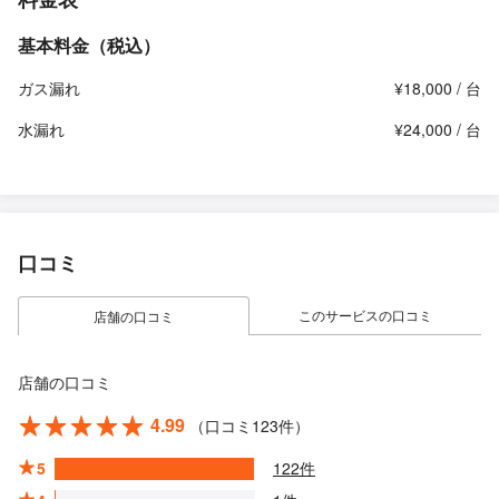
基本料金（税込）
ガス漏れ
¥18,000 / 台
水漏れ
¥24,000 / 台
口コミ
このサービスの口コミ
店舗の口コミ
店舗の口コミ
4.99
（口コミ123件）
5
122件