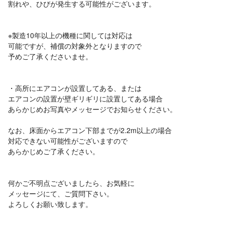
割れや、ひびが発生する可能性がございます。
※製造10年以上の機種に関しては対応は
可能ですが、補償の対象外となりますので
予めご了承くださいませ。
・高所にエアコンが設置してある、または
エアコンの設置が壁ギリギリに設置してある場合
あらかじめお写真やメッセージでお知らせください。
なお、床面からエアコン下部までが2.2m以上の場合
対応できない可能性がございますので
あらかじめご了承ください。
何かご不明点ございましたら、お気軽に
メッセージにて、ご質問下さい。
よろしくお願い致します。