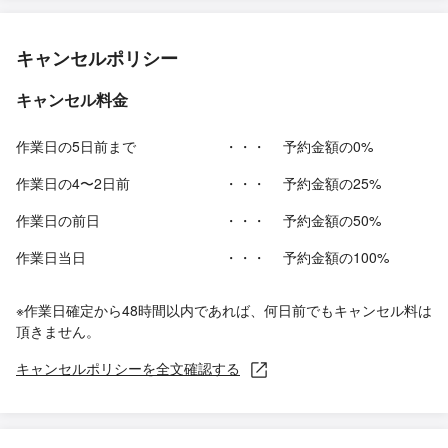
キャンセルポリシー
キャンセル料金
作業日の5日前まで
・・・
予約金額の0%
作業日の4〜2日前
・・・
予約金額の25%
作業日の前日
・・・
予約金額の50%
作業日当日
・・・
予約金額の100%
※作業日確定から48時間以内であれば、何日前でもキャンセル料は
頂きません。
キャンセルポリシーを全文確認する