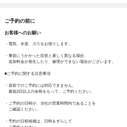
ご予約の前に
お客様へのお願い
・電気、水道、ガスをお借りします。
・事前にうかがった症状と著しく異なる場合、
追加料金が発生したり、修理ができない場合がございます。
■ご予約に関する注意事項
・直前でのご予約には対応できません。
最低3日以上の余裕をもって、ご予約ください。
・ご予約の日時が、当社の営業時間内であることを
ご確認ください。
・予約の日程候補は、日時をずらして
ご予約ください。