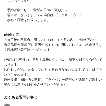
・予約が集中し、ご希望の日時に伺えない
場合がございます。その場合は、[メッセージ]にて
改めて日時をお伺いします。
■補償対応
・施工後の不具合に関しましては、１ヶ月以内にご連絡下さい。
当店修理作業箇所に原因があるものに関しましては、料金発生な
く現地再訪問可能でございます。
※当店はお客様のご意見を真摯に受け止め、誠実な対応を心がけて
おります。
しかしながら、スタッフに対する過度な要求に対しては、対応を
いたしかねます。
過剰要求、威圧的な態度、プライバシー侵害など悪質と判断した
場合には適切な対処をさせていただきます。
よくある質問と答え