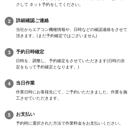
クして ネット予約をしてください。
詳細確認ご連絡
2
当社からエアコン機種情報や、日時などの確認連絡をさせて
頂きます。(まだ予約確定ではございません)
予約日時確定
3
日時を、調整し、予約確定をさせていただきます(日時の決
定をもって予約確定となります。)
当日作業
4
作業日時にお客様先にて、ご予約いただきました、作業を施
工させていただきます。
お支払い
5
予約時に選択された方法で作業料金をお支払いください。