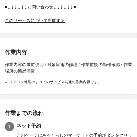
■↓↓↓↓↓↓お問い合わせ↓↓↓↓↓↓■
このサービスについて質問する
作業内容
作業内容の事前説明 / 対象家電の修理 / 作業前後の動作確認 / 作業
場所の簡易清掃
エアコン修理のすべてのサービス共通の作業内容です。
作業までの流れ
ネット予約
1
このページにあるくらしのマーケットの予約ボタンをクリッ