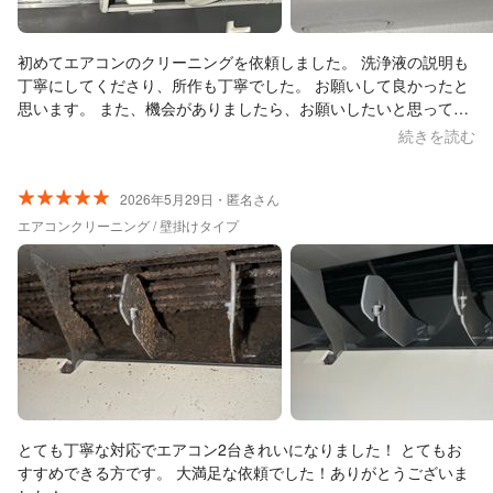
初めてエアコンのクリーニングを依頼しました。 洗浄液の説明も
丁寧にしてくださり、所作も丁寧でした。 お願いして良かったと
思います。 また、機会がありましたら、お願いしたいと思ってい
ます。 ありがとうございました。
続きを読む
2026年5月29日・匿名さん
エアコンクリーニング / 壁掛けタイプ
とても丁寧な対応でエアコン2台きれいになりました！ とてもお
すすめできる方です。 大満足な依頼でした！ありがとうございま