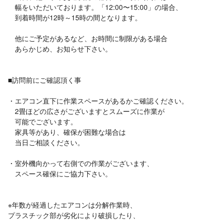
幅をいただいております。「12:00〜15:00」の場合、
到着時間が12時～15時の間となります。
他にご予定があるなど、お時間に制限がある場合
あらかじめ、お知らせ下さい。
■訪問前にご確認頂く事
・エアコン直下に作業スペースがあるかご確認ください。
2畳ほどの広さがございますとスムーズに作業が
可能でございます。
家具等があり、確保が困難な場合は
当日ご相談ください。
・室外機向かって右側での作業がございます、
スペース確保にご協力下さい。
※年数が経過したエアコンは分解作業時、
プラスチック部が劣化により破損したり、